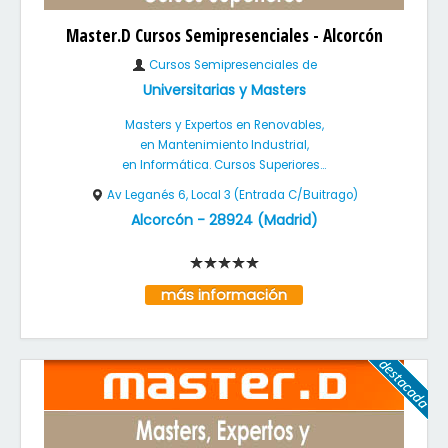
Master.D Cursos Semipresenciales - Alcorcón
Cursos Semipresenciales de
Universitarias y Masters
Masters y Expertos en Renovables,
en Mantenimiento Industrial,
en Informática. Cursos Superiores...
Av Leganés 6, Local 3 (Entrada C/Buitrago)
Alcorcón
-
28924
(
Madrid
)
más información