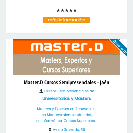
más información
Master.D Cursos Semipresenciales - Jaén
Cursos Semipresenciales de
Universitarias y Masters
Masters y Expertos en Renovables,
en Mantenimiento Industrial,
en Informática. Cursos Superiores...
Av de Granada, 39