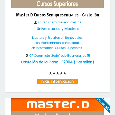
Master.D Cursos Semipresenciales - Castellón
Cursos Semipresenciales de
Universitarias y Masters
Masters y Expertos en Renovables,
en Mantenimiento Industrial,
en Informática. Cursos Superiores...
C/ Ceramista Godofredo Buenosaires 15
Castellón de la Plana
-
12004
(
Castellón
)
más información