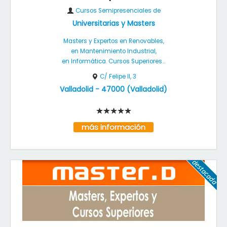
Cursos Semipresenciales de
Universitarias y Masters
Masters y Expertos en Renovables,
en Mantenimiento Industrial,
en Informática. Cursos Superiores...
C/ Felipe II, 3
Valladolid
-
47000
(
Valladolid
)
más información