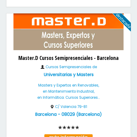
Master.D Cursos Semipresenciales - Barcelona
Cursos Semipresenciales de
Universitarias y Masters
Masters y Expertos en Renovables,
en Mantenimiento Industrial,
en Informática. Cursos Superiores...
C/ Valencia 79-81
Barcelona
-
08029
(
Barcelona
)