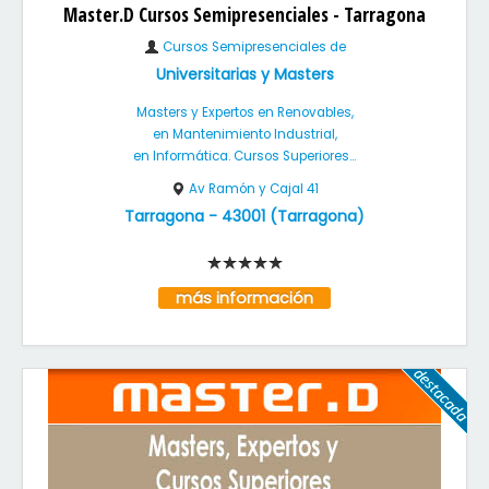
Master.D Cursos Semipresenciales - Tarragona
Cursos Semipresenciales de
Universitarias y Masters
Masters y Expertos en Renovables,
en Mantenimiento Industrial,
en Informática. Cursos Superiores...
Av Ramón y Cajal 41
Tarragona
-
43001
(
Tarragona
)
más información