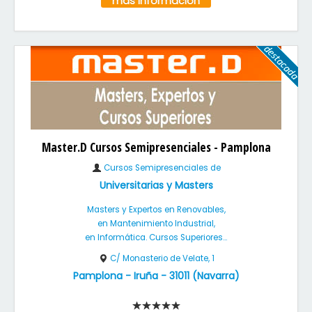
más información
Master.D Cursos Semipresenciales - Pamplona
Cursos Semipresenciales de
Universitarias y Masters
Masters y Expertos en Renovables,
en Mantenimiento Industrial,
en Informática. Cursos Superiores...
C/ Monasterio de Velate, 1
Pamplona - Iruña
-
31011
(
Navarra
)