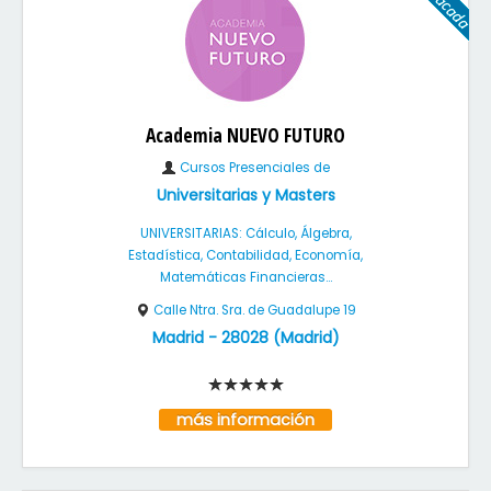
Academia NUEVO FUTURO
Cursos Presenciales de
Universitarias y Masters
UNIVERSITARIAS: Cálculo, Álgebra,
Estadística, Contabilidad, Economía,
Matemáticas Financieras...
Calle Ntra. Sra. de Guadalupe 19
Madrid
-
28028
(
Madrid
)
más información