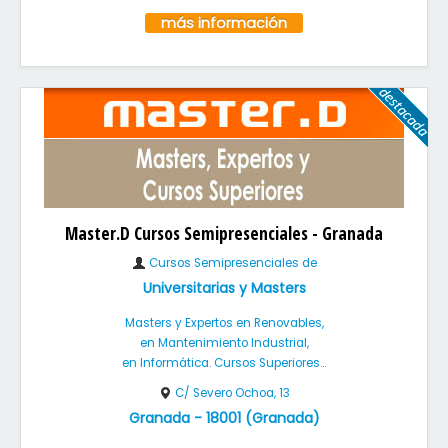
más información
Master.D Cursos Semipresenciales - Granada
Cursos Semipresenciales de
Universitarias y Masters
Masters y Expertos en Renovables,
en Mantenimiento Industrial,
en Informática. Cursos Superiores...
C/ Severo Ochoa, 13
Granada
-
18001
(
Granada
)