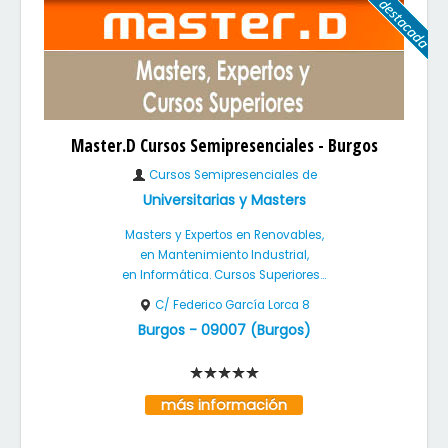
Master.D Cursos Semipresenciales - Burgos
Cursos Semipresenciales de
Universitarias y Masters
Masters y Expertos en Renovables,
en Mantenimiento Industrial,
en Informática. Cursos Superiores...
C/ Federico García Lorca 8
Burgos
-
09007
(
Burgos
)
más información