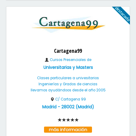
Cartagena99
Cursos Presenciales de
Universitarias y Masters
Clases particulares a univesitarios
Ingenierías y Grados de ciencias
llevamos ayudándoos desde el año 2005
C/ Cartagena 99
Madrid
-
28002
(
Madrid
)
más información