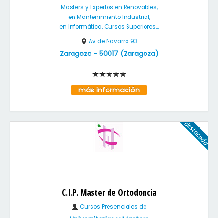
Masters y Expertos en Renovables,
en Mantenimiento Industrial,
en Informática. Cursos Superiores...
Av de Navarra 93
Zaragoza
-
50017
(
Zaragoza
)
más información
C.I.P. Master de Ortodoncia
Cursos Presenciales de