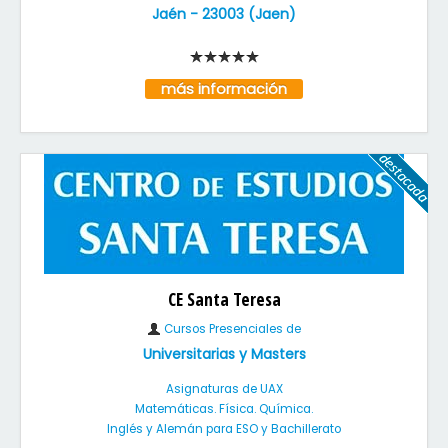
Jaén
-
23003
(
Jaen
)
más información
CE Santa Teresa
Cursos Presenciales de
Universitarias y Masters
Asignaturas de UAX
Matemáticas. Física. Química.
Inglés y Alemán para ESO y Bachillerato