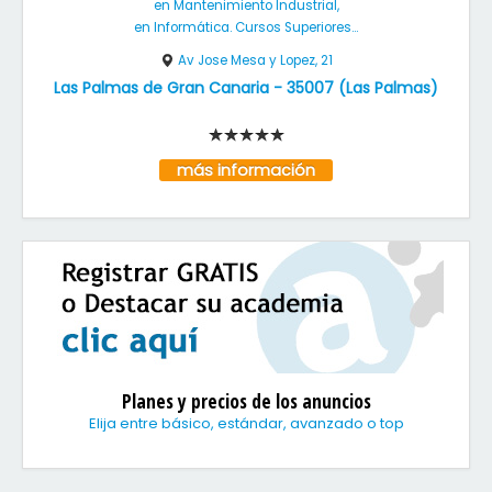
en Mantenimiento Industrial,
en Informática. Cursos Superiores...
Av Jose Mesa y Lopez, 21
Las Palmas de Gran Canaria
-
35007
(
Las Palmas
)
más información
Planes y precios de los anuncios
Elija entre básico, estándar, avanzado o top