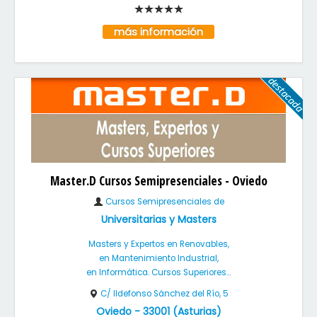
más información
Master.D Cursos Semipresenciales - Oviedo
Cursos Semipresenciales de
Universitarias y Masters
Masters y Expertos en Renovables,
en Mantenimiento Industrial,
en Informática. Cursos Superiores...
C/ Ildefonso Sánchez del Río, 5
Oviedo
-
33001
(
Asturias
)