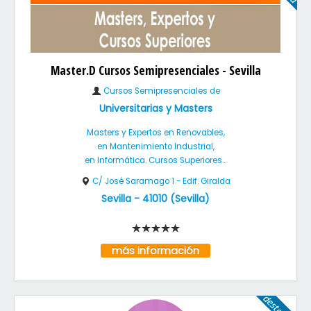
Master.D Cursos Semipresenciales - Sevilla
Cursos Semipresenciales de
Universitarias y Masters
Masters y Expertos en Renovables,
en Mantenimiento Industrial,
en Informática. Cursos Superiores...
C/ José Saramago 1 - Edif. Giralda
Sevilla
-
41010
(
Sevilla
)
más información