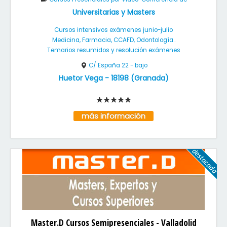
Universitarias y Masters
Cursos intensivos exámenes junio-julio
Medicina, Farmacia, CCAFD, Odontología..
Temarios resumidos y resolución exámenes
C/ España 22 - bajo
Huetor Vega
-
18198
(
Granada
)
más información
Master.D Cursos Semipresenciales - Valladolid