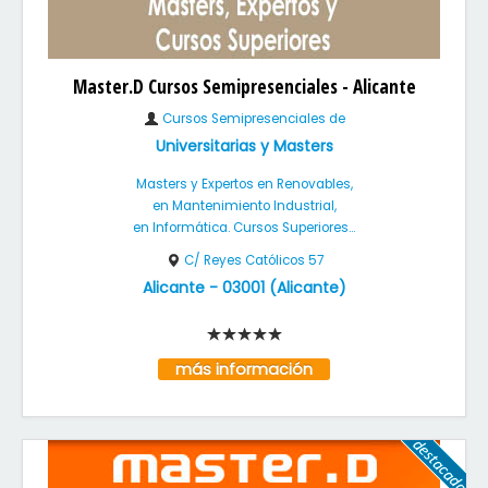
Master.D Cursos Semipresenciales - Alicante
Cursos Semipresenciales de
Universitarias y Masters
Masters y Expertos en Renovables,
en Mantenimiento Industrial,
en Informática. Cursos Superiores...
C/ Reyes Católicos 57
Alicante
-
03001
(
Alicante
)
más información