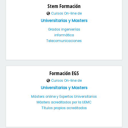
Stem Formación
Cursos On-line de
Universitarias y Masters
Grados ingenierías
informática
Telecomunicaciones
Formación EGS
Cursos On-line de
Universitarias y Masters
Másters online y Expertos Universitarios
Másters acreditados por la UEMC
Títulos propios acreditados