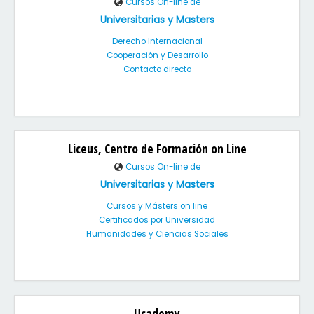
Cursos On-line de
Universitarias y Masters
Derecho Internacional
Cooperación y Desarrollo
Contacto directo
Liceus, Centro de Formación on Line
Cursos On-line de
Universitarias y Masters
Cursos y Másters on line
Certificados por Universidad
Humanidades y Ciencias Sociales
Ucademy