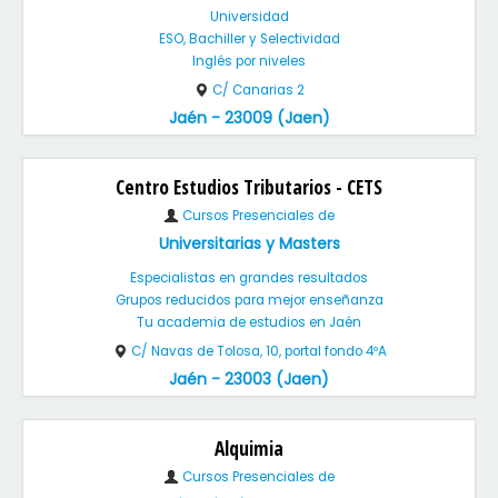
Universidad
ESO, Bachiller y Selectividad
Inglés por niveles
C/ Canarias 2
Jaén - 23009 (Jaen)
Centro Estudios Tributarios - CETS
Cursos Presenciales de
Universitarias y Masters
Especialistas en grandes resultados
Grupos reducidos para mejor enseñanza
Tu academia de estudios en Jaén
C/ Navas de Tolosa, 10, portal fondo 4ºA
Jaén - 23003 (Jaen)
Alquimia
Cursos Presenciales de