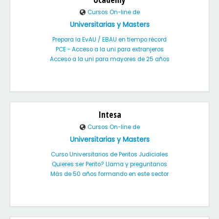
Cursos On-line de
Universitarias y Masters
Prepara la EvAU / EBAU en tiempo récord
PCE - Acceso a la uni para extranjeros
Acceso a la uni para mayores de 25 años
Intesa
Cursos On-line de
Universitarias y Masters
Curso Universitarios de Peritos Judiciales
Quieres ser Perito? Llama y preguntanos
Más de 50 años formando en este sector