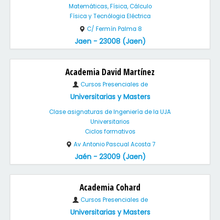
Matemáticas, Física, Cálculo
Física y Tecnólogia Eléctrica
C/ Fermín Palma 8
Jaen - 23008 (Jaen)
Academia David Martínez
Cursos Presenciales de
Universitarias y Masters
Clase asignaturas de Ingeniería de la UJA
Universitarios
Ciclos formativos
Av Antonio Pascual Acosta 7
Jaén - 23009 (Jaen)
Academia Cohard
Cursos Presenciales de
Universitarias y Masters