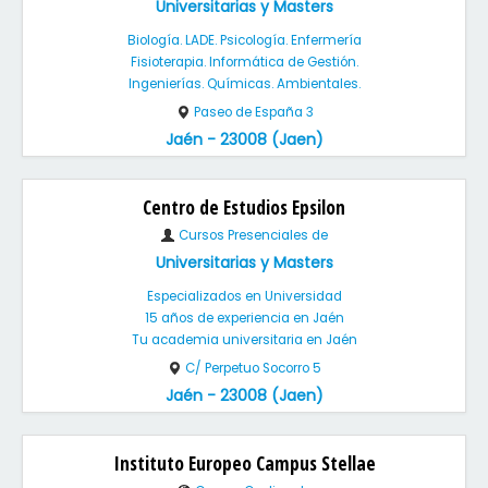
Universitarias y Masters
Biología. LADE. Psicología. Enfermería
Fisioterapia. Informática de Gestión.
Ingenierías. Químicas. Ambientales.
Paseo de España 3
Jaén - 23008 (Jaen)
Centro de Estudios Epsilon
Cursos Presenciales de
Universitarias y Masters
Especializados en Universidad
15 años de experiencia en Jaén
Tu academia universitaria en Jaén
C/ Perpetuo Socorro 5
Jaén - 23008 (Jaen)
Instituto Europeo Campus Stellae