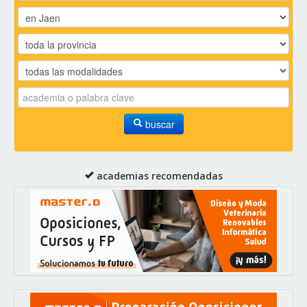
buscar
academias recomendadas