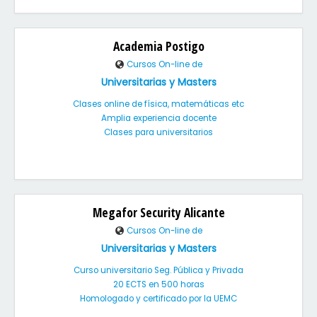
Academia Postigo
Cursos On-line de
Universitarias y Masters
Clases online de física, matemáticas etc
Amplia experiencia docente
Clases para universitarios
Megafor Security Alicante
Cursos On-line de
Universitarias y Masters
Curso universitario Seg. Pública y Privada
20 ECTS en 500 horas
Homologado y certificado por la UEMC