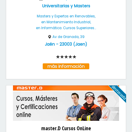
Universitarias y Masters
Masters y Expertos en Renovables,
en Mantenimiento Industrial,
en Informática. Cursos Superiores...
Av de Granada, 39
Jaén
-
23003
(
Jaen
)
más información
master.D Cursos OnLine