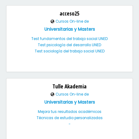
acceso25
Cursos On-line de
Universitarias y Masters
Test fundamentos del trabajo social UNED
Test psicología del desarrollo UNED
Test sociología del trabajo social UNED
Tulle Akademia
Cursos On-line de
Universitarias y Masters
Mejora tus resultados académicos
Técnicas de estudio personalizadas
-