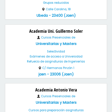
Grupos reducidos
Calle Carolina, 18
Ubeda - 23400 (Jaen)
Academia Uni. Guillermo Soler
Cursos Presenciales de
Universitarias y Masters
Selectividad
Exámenes de acceso a Universidad
Refuerzo de asignaturas de Ingenierías
C/ Hermanos Pinzón 1
jaen - 23006 (Jaen)
Academia Antonio Vera
Cursos Presenciales de
Universitarias y Masters
Cursos para preparación asignaturas