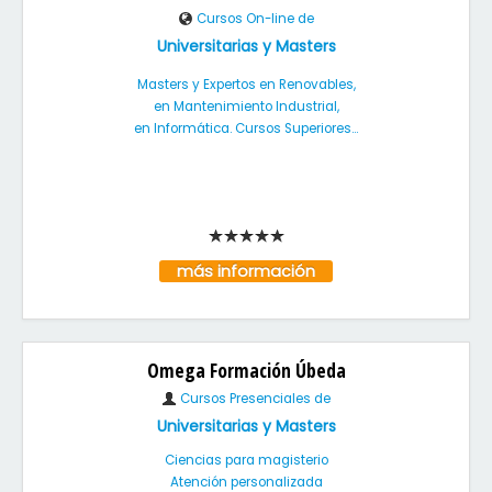
Cursos On-line de
Universitarias y Masters
Masters y Expertos en Renovables,
en Mantenimiento Industrial,
en Informática. Cursos Superiores...
más información
Omega Formación Úbeda
Cursos Presenciales de
Universitarias y Masters
Ciencias para magisterio
Atención personalizada