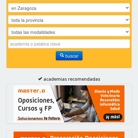
buscar
academias recomendadas