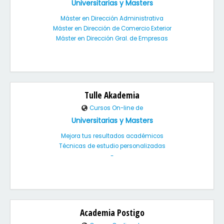
Universitarias y Masters
Máster en Dirección Administrativa
Máster en Dirección de Comercio Exterior
Máster en Dirección Gral. de Empresas
Tulle Akademia
Cursos On-line de
Universitarias y Masters
Mejora tus resultados académicos
Técnicas de estudio personalizadas
-
Academia Postigo