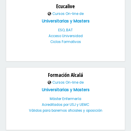
Ecucalive
Cursos On-line de
Universitarias y Masters
ESO, BAT
Acceso Universidad
Ciclos Formativos
Formación Alcalá
Cursos On-line de
Universitarias y Masters
Máster Enfermería
Acreditados por USJ y UEMC
Válidos para baremos oficiales y oposición