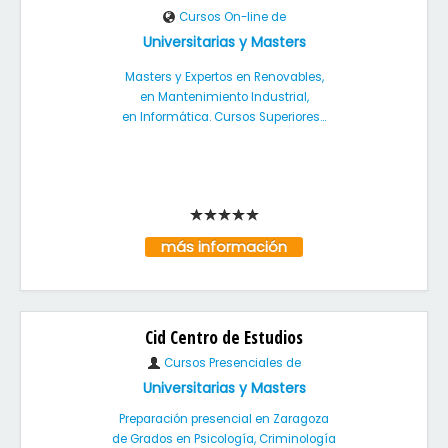
Cursos On-line de
Universitarias y Masters
Masters y Expertos en Renovables,
en Mantenimiento Industrial,
en Informática. Cursos Superiores...
más información
Cid Centro de Estudios
Cursos Presenciales de
Universitarias y Masters
Preparación presencial en Zaragoza
de Grados en Psicología, Criminología