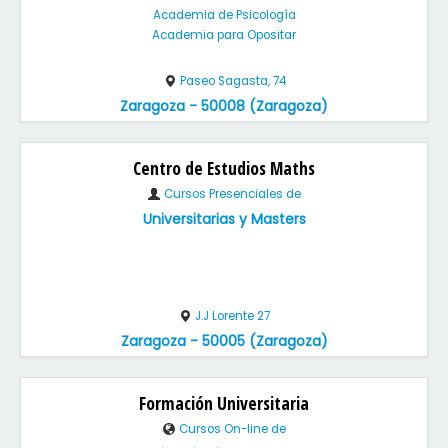
Academia de Psicología
Academia para Opositar
Paseo Sagasta, 74
Zaragoza - 50008 (Zaragoza)
Centro de Estudios Maths
Cursos Presenciales de
Universitarias y Masters
J.J Lorente 27
Zaragoza - 50005 (Zaragoza)
Formación Universitaria
Cursos On-line de