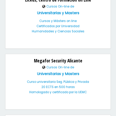
Cursos On-line de
Universitarias y Masters
Cursos y Másters on line
Certificados por Universidad
Humanidades y Ciencias Sociales
Megafor Security Alicante
Cursos On-line de
Universitarias y Masters
Curso universitario Seg. Pública y Privada
20 ECTS en 500 horas
Homologado y certificado por la UEMC