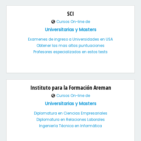
SCI
Cursos On-line de
Universitarias y Masters
Examenes de ingreso a Universidades en USA
Obtener las mas altas puntuaciones
Profesores especializados en estos tests
Instituto para la Formación Areman
Cursos On-line de
Universitarias y Masters
Diplomatura en Ciencias Empresariales
Diplomatura en Relaciones Laborales
Ingeniería Técnica en Informática