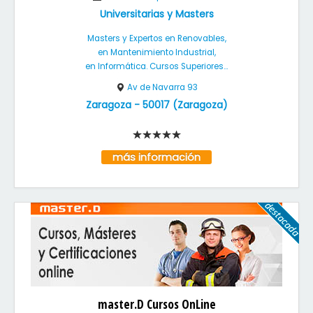
Universitarias y Masters
Masters y Expertos en Renovables,
en Mantenimiento Industrial,
en Informática. Cursos Superiores...
Av de Navarra 93
Zaragoza
-
50017
(
Zaragoza
)
más información
master.D Cursos OnLine