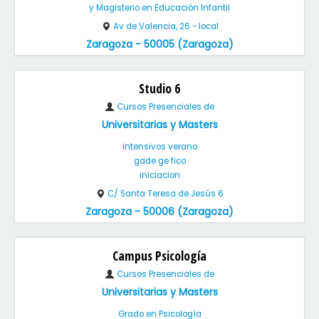
y Magisterio en Educación Infantil
Av de Valencia, 26 - local
Zaragoza - 50005 (Zaragoza)
Studio 6
Cursos Presenciales de
Universitarias y Masters
intensivos verano
gade ge fico
iniciacion
C/ Santa Teresa de Jesús 6
Zaragoza - 50006 (Zaragoza)
Campus Psicología
Cursos Presenciales de
Universitarias y Masters
Grado en Psicología