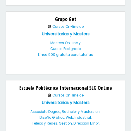
Grupo Get
Cursos On-line de
Universitarias y Masters
Masters On-line y
Cursos Postgrado
Línea 900 gratuita para tutorías
Escuela Politécnica Internacional SLG OnLine
Cursos On-line de
Universitarias y Masters
Associate Degree, Bachelor y Masters en:
Diseño Gráfico, Web, Industrial.
Teleco y Redes. Gestión. Dirección Empr.