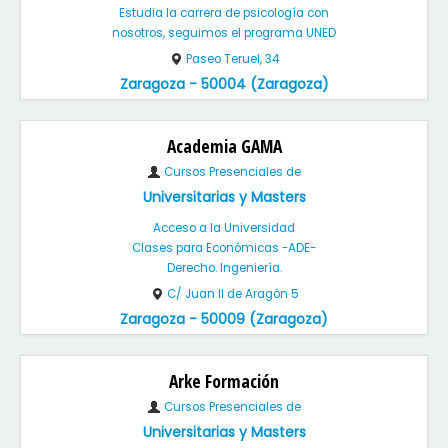
Estudia la carrera de psicología con
nosotros, seguimos el programa UNED
Paseo Teruel, 34
Zaragoza - 50004 (Zaragoza)
Academia GAMA
Cursos Presenciales de
Universitarias y Masters
Acceso a la Universidad
Clases para Económicas -ADE-
Derecho. Ingeniería.
C/ Juan II de Aragón 5
Zaragoza - 50009 (Zaragoza)
Arke Formación
Cursos Presenciales de
Universitarias y Masters