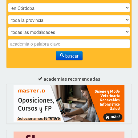
buscar
academias recomendadas