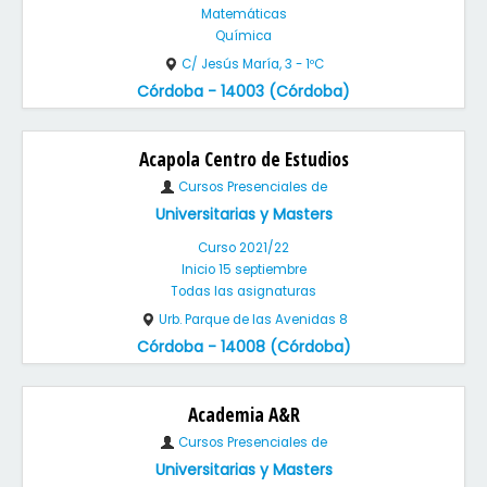
Matemáticas
Química
C/ Jesús María, 3 - 1ºC
Córdoba - 14003 (Córdoba)
Acapola Centro de Estudios
Cursos Presenciales de
Universitarias y Masters
Curso 2021/22
Inicio 15 septiembre
Todas las asignaturas
Urb. Parque de las Avenidas 8
Córdoba - 14008 (Córdoba)
Academia A&R
Cursos Presenciales de
Universitarias y Masters