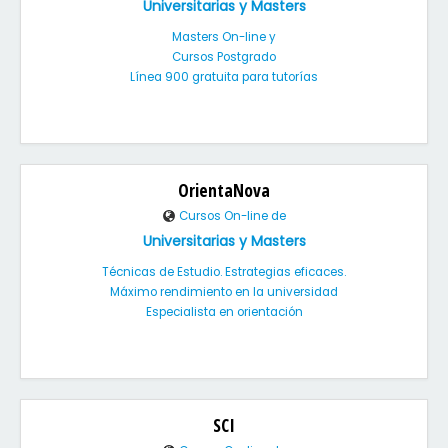
Universitarias y Masters
Masters On-line y
Cursos Postgrado
Línea 900 gratuita para tutorías
OrientaNova
Cursos On-line de
Universitarias y Masters
Técnicas de Estudio. Estrategias eficaces.
Máximo rendimiento en la universidad
Especialista en orientación
SCI