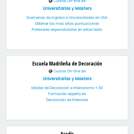
Cursos On-line de
Universitarias y Masters
Examenes de ingreso a Universidades en USA
Obtener las mas altas puntuaciones
Profesores especializados en estos tests
Escuela Madrileña de Decoración
Cursos On-line de
Universitarias y Masters
Máster de Decoración e Interiorismo + 3D
Formación experta en
Decoración de Interiores
Acedis