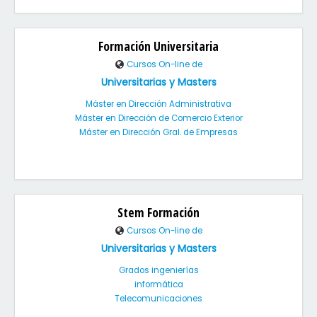
Formación Universitaria
Cursos On-line de
Universitarias y Masters
Máster en Dirección Administrativa
Máster en Dirección de Comercio Exterior
Máster en Dirección Gral. de Empresas
Stem Formación
Cursos On-line de
Universitarias y Masters
Grados ingenierías
informática
Telecomunicaciones