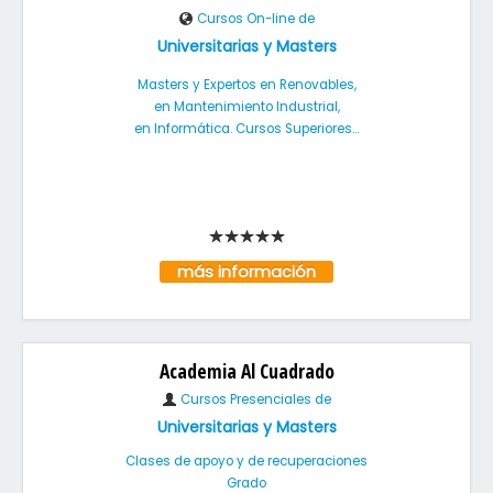
Cursos On-line de
Universitarias y Masters
Masters y Expertos en Renovables,
en Mantenimiento Industrial,
en Informática. Cursos Superiores...
más información
Academia Al Cuadrado
Cursos Presenciales de
Universitarias y Masters
Clases de apoyo y de recuperaciones
Grado