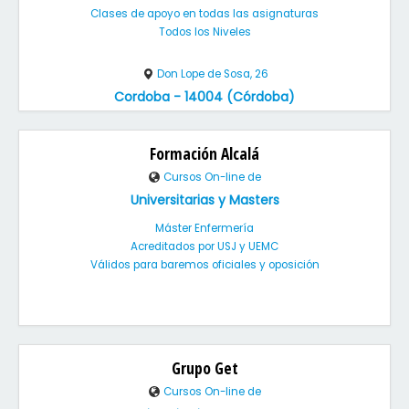
Clases de apoyo en todas las asignaturas
Todos los Niveles
Don Lope de Sosa, 26
Cordoba - 14004 (Córdoba)
Formación Alcalá
Cursos On-line de
Universitarias y Masters
Máster Enfermería
Acreditados por USJ y UEMC
Válidos para baremos oficiales y oposición
Grupo Get
Cursos On-line de