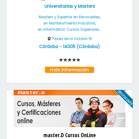
Universitarias y Masters
Masters y Expertos en Renovables,
en Mantenimiento Industrial,
en Informática. Cursos Superiores...
Paseo de la Victoria 15
Córdoba
-
14005
(
Córdoba
)
más información
master.D Cursos OnLine