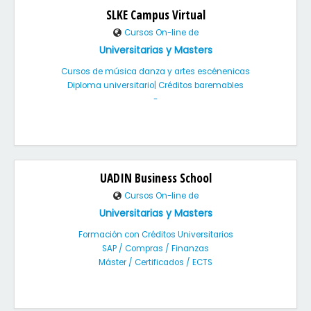
SLKE Campus Virtual
Cursos On-line de
Universitarias y Masters
Cursos de música danza y artes escénenicas
Diploma universitario| Créditos baremables
-
UADIN Business School
Cursos On-line de
Universitarias y Masters
Formación con Créditos Universitarios
SAP / Compras / Finanzas
Máster / Certificados / ECTS