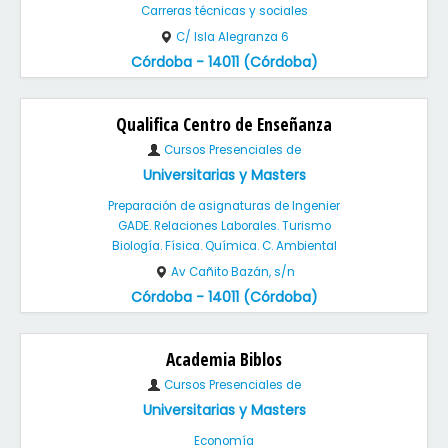
Carreras técnicas y sociales
C/ Isla Alegranza 6
Córdoba - 14011 (Córdoba)
Qualifica Centro de Enseñanza
Cursos Presenciales de
Universitarias y Masters
Preparación de asignaturas de Ingenier
GADE. Relaciones Laborales. Turismo
Biología. Física. Química. C. Ambiental
Av Cañito Bazán, s/n
Córdoba - 14011 (Córdoba)
Academia Biblos
Cursos Presenciales de
Universitarias y Masters
Economía