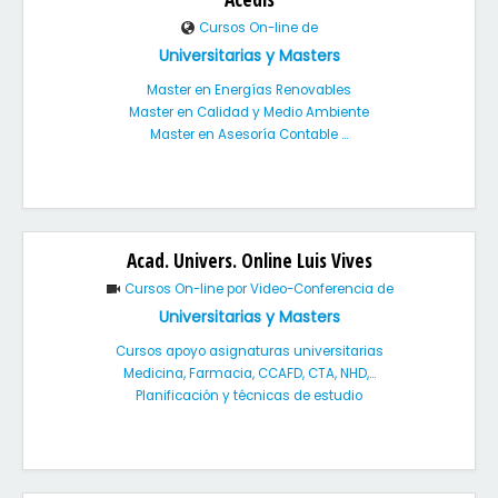
Cursos On-line de
Universitarias y Masters
Master en Energías Renovables
Master en Calidad y Medio Ambiente
Master en Asesoría Contable ...
Acad. Univers. Online Luis Vives
Cursos On-line por Video-Conferencia de
Universitarias y Masters
Cursos apoyo asignaturas universitarias
Medicina, Farmacia, CCAFD, CTA, NHD,...
Planificación y técnicas de estudio