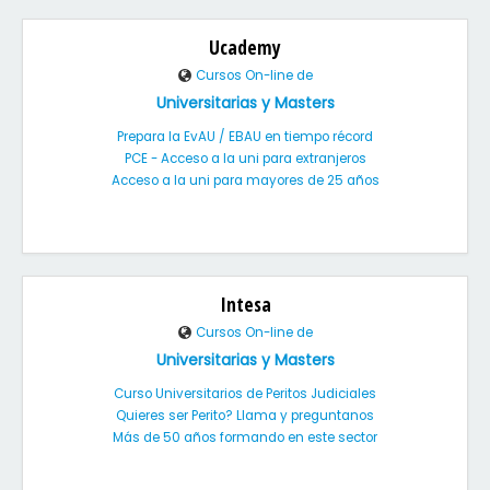
Ucademy
Cursos On-line de
Universitarias y Masters
Prepara la EvAU / EBAU en tiempo récord
PCE - Acceso a la uni para extranjeros
Acceso a la uni para mayores de 25 años
Intesa
Cursos On-line de
Universitarias y Masters
Curso Universitarios de Peritos Judiciales
Quieres ser Perito? Llama y preguntanos
Más de 50 años formando en este sector