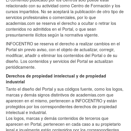
relacionado con su actividad como Centro de Formación y los
cursos impartidos. No se aceptará la publicación de otro tipo de
servicios profesionales o comerciales, por lo que
academias.com se reserva el derecho a ocultar o retirar los
contenidos no admitidos en el Portal, o que sean
presuntamente ilícitos según la normativa vigente.
INFOCENTRO se reserva el derecho a realizar cambios en el
Portal sin previo aviso, con el objeto de actualizar, corregir,
modificar, añadir o eliminar los contenidos del Portal o de su
diseño. Los contenidos y servicios del Portal se actualizan
periódicamente.
Derechos de propiedad intelectual y de propiedad
industrial
Tanto el diseño del Portal y sus códigos fuente, como los logos,
marcas y demás signos distintivos de academias.com que
aparecen en el mismo, pertenecen a INFOCENTRO y están
protegidos por los correspondientes derechos de propiedad
intelectual e industrial.
Los logos, marcas y demás contenidos de terceros que
aparecen en Portal, pertenecen en cada caso a su propietario
legal e igualmente están protegidos por los correspondientes