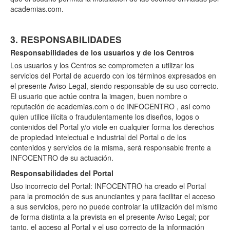
academias.com.
3. RESPONSABILIDADES
Responsabilidades de los usuarios y de los Centros
Los usuarios y los Centros se comprometen a utilizar los
servicios del Portal de acuerdo con los términos expresados en
el presente Aviso Legal, siendo responsable de su uso correcto.
El usuario que actúe contra la imagen, buen nombre o
reputación de academias.com o de INFOCENTRO , así como
quien utilice ilícita o fraudulentamente los diseños, logos o
contenidos del Portal y/o viole en cualquier forma los derechos
de propiedad intelectual e industrial del Portal o de los
contenidos y servicios de la misma, será responsable frente a
INFOCENTRO de su actuación.
Responsabilidades del Portal
Uso incorrecto del Portal: INFOCENTRO ha creado el Portal
para la promoción de sus anunciantes y para facilitar el acceso
a sus servicios, pero no puede controlar la utilización del mismo
de forma distinta a la prevista en el presente Aviso Legal; por
tanto, el acceso al Portal y el uso correcto de la información