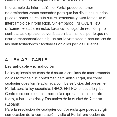
Intercambio de información: el Portal puede contener
determinadas zonas pensadas para que los distintos usuarios
puedan poner en común sus experiencias y para fomentar el
intercambio de información. Sin embargo, INFOCENTRO
únicamente actúa en estos foros como lugar de reunión y no
controla las expresiones vertidas en los mismos, por lo que no
asume responsabilidad alguna por la veracidad o pertinencia de
las manifestaciones efectuadas en ellos por los usuarios.
4. LEY APLICABLE
Ley aplicable y jurisdicción
La ley aplicable en caso de disputa o conflicto de interpretación
de los términos que conforman este Aviso Legal, así como
cualquier cuestión relacionada con los servicios del presente
Portal, será la ley española. INFOCENTRO, el usuario y los
Centros se someten, con renuncia expresa a cualquier otro
fuero, a los Juzgados y Tribunales de la ciudad de Almería
(España).
Para la resolución de cualquier controversia que pueda surgir
con ocasión de la contratación, visita al Portal, protección de