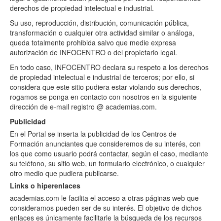
derechos de propiedad intelectual e industrial.
Su uso, reproducción, distribución, comunicación pública,
transformación o cualquier otra actividad similar o análoga,
queda totalmente prohibida salvo que medie expresa
autorización de INFOCENTRO o del propietario legal.
En todo caso, INFOCENTRO declara su respeto a los derechos
de propiedad intelectual e industrial de terceros; por ello, si
considera que este sitio pudiera estar violando sus derechos,
rogamos se ponga en contacto con nosotros en la siguiente
dirección de e-mail registro @ academias.com.
Publicidad
En el Portal se inserta la publicidad de los Centros de
Formación anunciantes que consideremos de su interés, con
los que como usuario podrá contactar, según el caso, mediante
su teléfono, su sitio web, un formulario electrónico, o cualquier
otro medio que pudiera publicarse.
Links o hiperenlaces
academias.com le facilita el acceso a otras páginas web que
consideramos pueden ser de su interés. El objetivo de dichos
enlaces es únicamente facilitarle la búsqueda de los recursos