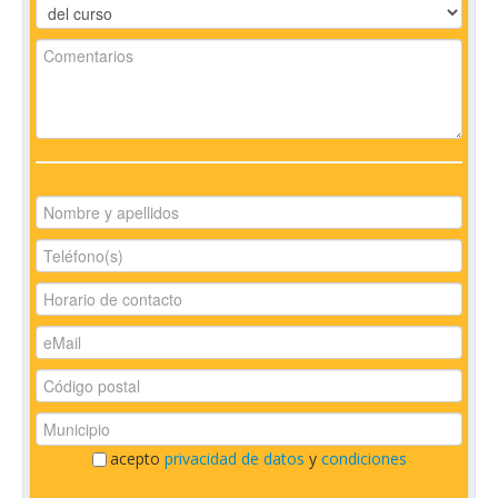
acepto
privacidad de datos
y
condiciones