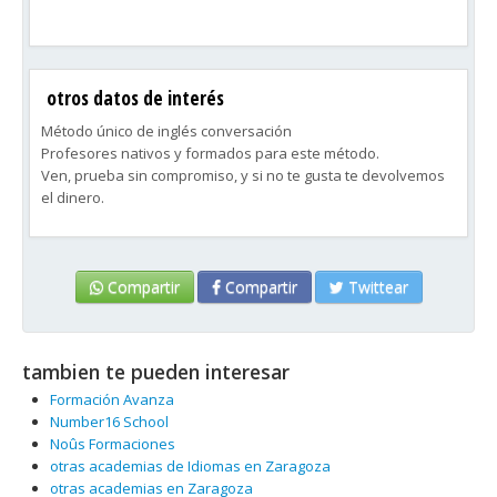
otros datos de interés
Método único de inglés conversación
Profesores nativos y formados para este método.
Ven, prueba sin compromiso, y si no te gusta te devolvemos
el dinero.
Compartir
Compartir
Twittear
tambien te pueden interesar
Formación Avanza
Number16 School
Noûs Formaciones
otras academias de Idiomas en Zaragoza
otras academias en Zaragoza