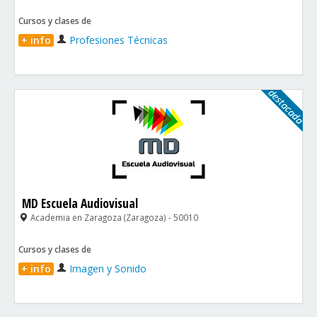
Cursos y clases de
+ info
Profesiones Técnicas
MD Escuela Audiovisual
Academia en Zaragoza (Zaragoza) - 50010
Cursos y clases de
+ info
Imagen y Sonido