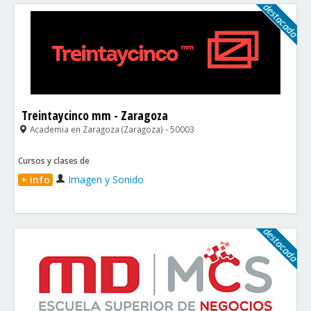
Treintaycinco mm - Zaragoza
Academia en Zaragoza (Zaragoza) - 50003
Cursos y clases de
+ info
Imagen y Sonido