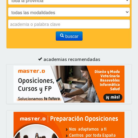
buscar
academias recomendadas