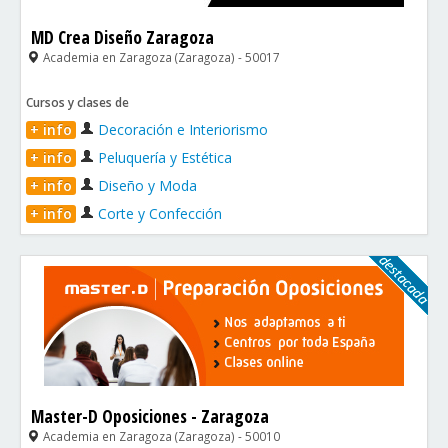
MD Crea Diseño Zaragoza
Academia en Zaragoza (Zaragoza) - 50017
Cursos y clases de
+ info
Decoración e Interiorismo
+ info
Peluquería y Estética
+ info
Diseño y Moda
+ info
Corte y Confección
Master-D Oposiciones - Zaragoza
Academia en Zaragoza (Zaragoza) - 50010