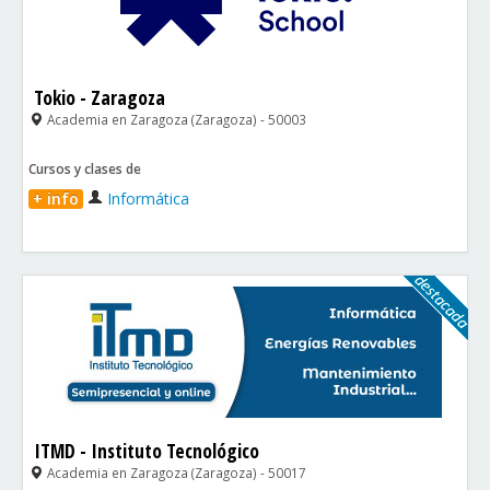
Tokio - Zaragoza
Academia en Zaragoza (Zaragoza) - 50003
Cursos y clases de
+ info
Informática
ITMD - Instituto Tecnológico
Academia en Zaragoza (Zaragoza) - 50017