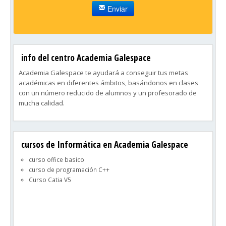
Enviar
info del centro Academia Galespace
Academia Galespace te ayudará a conseguir tus metas
académicas en diferentes ámbitos, basándonos en clases
con un número reducido de alumnos y un profesorado de
mucha calidad.
cursos de Informática en Academia Galespace
curso office basico
curso de programación C++
Curso Catia V5