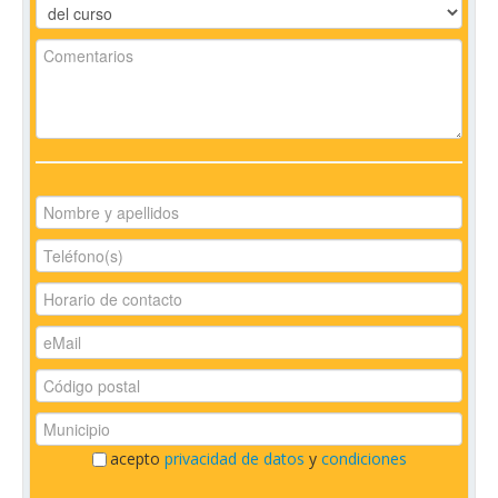
acepto
privacidad de datos
y
condiciones