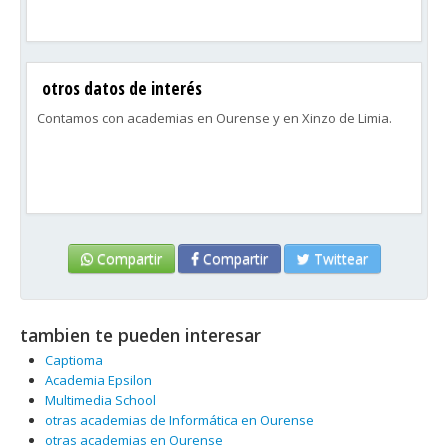
otros datos de interés
Contamos con academias en Ourense y en Xinzo de Limia.
Compartir
Compartir
Twittear
tambien te pueden interesar
Captioma
Academia Epsilon
Multimedia School
otras academias de Informática en Ourense
otras academias en Ourense