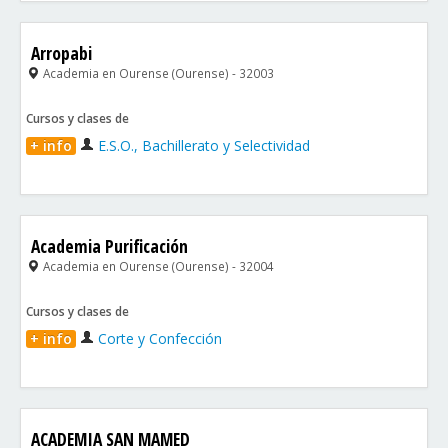
Arropabi
Academia en Ourense (Ourense) - 32003
Cursos y clases de
+ info
E.S.O., Bachillerato y Selectividad
Academia Purificación
Academia en Ourense (Ourense) - 32004
Cursos y clases de
+ info
Corte y Confección
ACADEMIA SAN MAMED