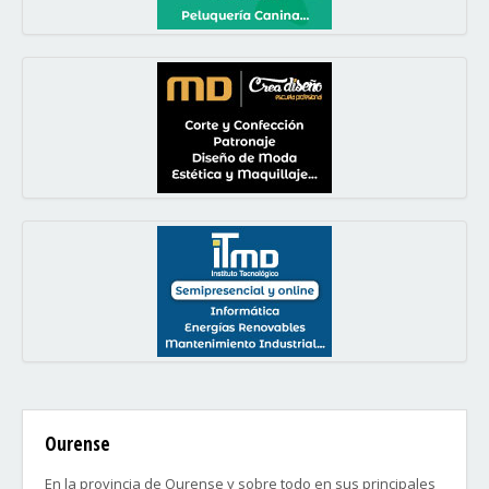
Ourense
En la provincia de Ourense y sobre todo en sus principales