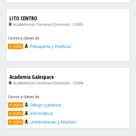
LITO CENTRO
Academia en Ourense (Ourense) - 32003
Cursos y clases de
+ info
Peluquería y Estética
Academia Galespace
Academia en Ourense (Ourense) - 32004
Cursos y clases de
+ info
Dibujo y pintura
+ info
Informática
+ info
Universitarias y Masters