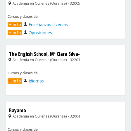
Academia en Ourense (Ourense) - 32005
Cursos y clases de
+ info
Enseñanzas diversas
+ info
Oposiciones
The English School, Mª Clara Silva-
Academia en Ourense (Ourense) - 32203
Cursos y clases de
+ info
Idiomas
Bayamo
Academia en Ourense (Ourense) - 32004
Cursos y clases de