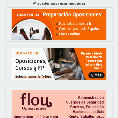
academias recomendadas