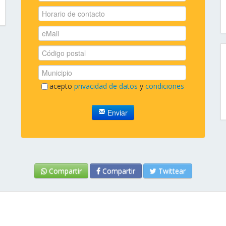
acepto
privacidad de datos
y
condiciones
Enviar
Compartir
Compartir
Twittear