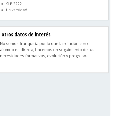
SLP 2222
Universidad
otros datos de interés
No somos franquicia por lo que la relación con el
alumno es directa, hacemos un seguimiento de tus
necesidades formativas, evolución y progreso.