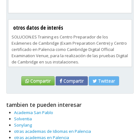
otros datos de interés
SOLUCION.ES Training es Centro Preparador de los
Exámenes de Cambridge (Exam Preparation Centre) y Centro
certificado en Palencia como Cambridge Digital Official
Examination Venue, para la realización de las pruebas Digital
de Cambridge en sus instalaciones.
Compartir
Compartir
Twittear
tambien te pueden interesar
Academia San Pablo
Solventia
Sonylang
otras academias de Idiomas en Palencia
otras academias en Palencia