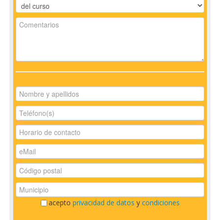
acepto
privacidad de datos
y
condiciones