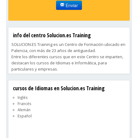
Enviar
info del centro Solucion.es Training
SOLUCION.ES Training es un Centro de Formación ubicado en
Palencia, con más de 23 años de antiguedad.
Entre los diferentes cursos que en este Centro se imparten,
destacan los cursos de Idiomas e Informática, para
particulares y empresas.
cursos de Idiomas en Solucion.es Training
Inglés
Francés
Alemán
Español