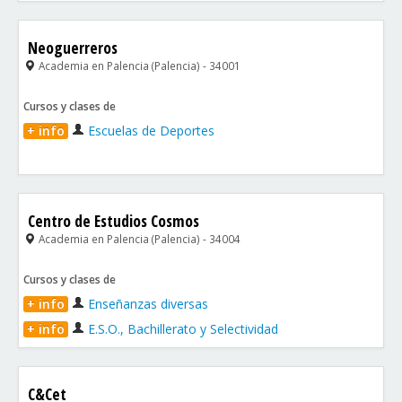
Neoguerreros
Academia en Palencia (Palencia) - 34001
Cursos y clases de
+ info
Escuelas de Deportes
Centro de Estudios Cosmos
Academia en Palencia (Palencia) - 34004
Cursos y clases de
+ info
Enseñanzas diversas
+ info
E.S.O., Bachillerato y Selectividad
C&Cet