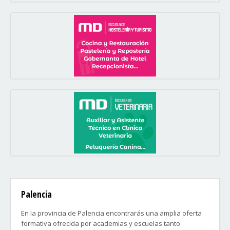
Palencia
En la provincia de Palencia encontrarás una amplia oferta
formativa ofrecida por academias y escuelas tanto