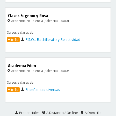
Clases Eugenio y Rosa
Academia en Palencia (Palencia) - 34001
Cursos y clases de
+ info
E.S.O., Bachillerato y Selectividad
Academia Eden
Academia en Palencia (Palencia) - 34005
Cursos y clases de
+ info
Enseñanzas diversas
Presenciales
A Distancia / On-line
A Domicilio