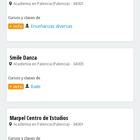
Academia en Palencia (Palencia) - 34001
Cursos y clases de
+ info
Enseñanzas diversas
Smile Danza
Academia en Palencia (Palencia) - 34005
Cursos y clases de
+ info
Baile
Marpel Centro de Estudios
Academia en Palencia (Palencia) - 34001
Cursos y clases de