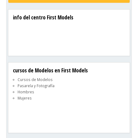
info del centro First Models
cursos de Modelos en First Models
Cursos de Modelos
Pasarela y Fotografía
Hombres
Mujeres