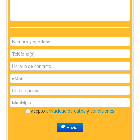
acepto
privacidad de datos
y
condiciones
Enviar