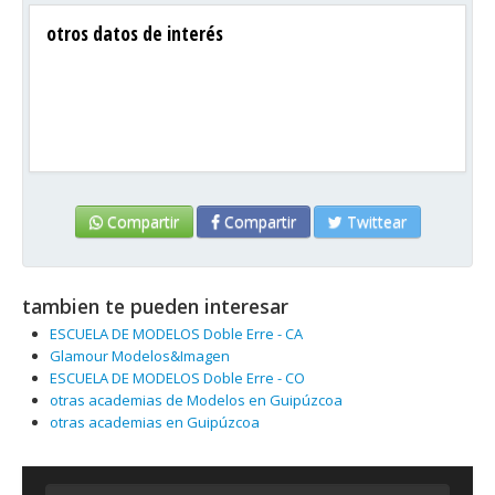
otros datos de interés
Compartir
Compartir
Twittear
tambien te pueden interesar
ESCUELA DE MODELOS Doble Erre - CA
Glamour Modelos&Imagen
ESCUELA DE MODELOS Doble Erre - CO
otras academias de Modelos en Guipúzcoa
otras academias en Guipúzcoa