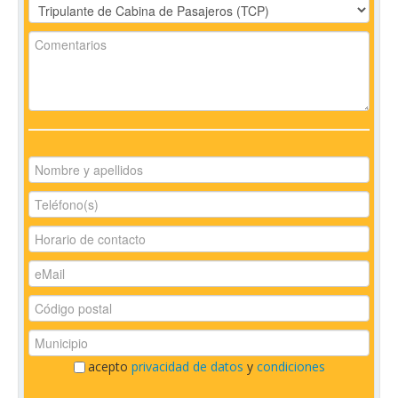
acepto
privacidad de datos
y
condiciones