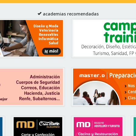
academias recomendadas