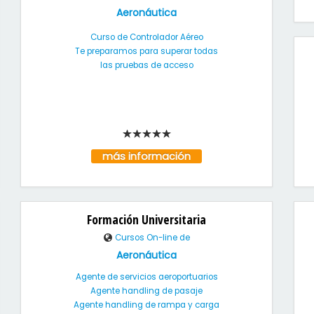
Aeronáutica
Curso de Controlador Aéreo
Te preparamos para superar todas
las pruebas de acceso
más información
Formación Universitaria
Cursos On-line de
Aeronáutica
Agente de servicios aeroportuarios
Agente handling de pasaje
Agente handling de rampa y carga