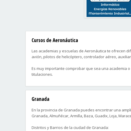
Cursos de Aeronáutica
Las academias y escuelas de Aeronáutica te ofrecen dif
avión, pilotos de helicóptero, controlador aéreo, auxil
Es muy importante comprobar que sea una academia o es
titulaciones.
Granada
En la provincia de Granada puedes encontrar una amplia
Granada, Almuñécar, Armilla, Baza, Guadix, Loja, Marace
Distritos y Barrios de la ciudad de Granada: