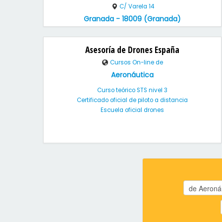
C/ Varela 14
Granada - 18009 (Granada)
Asesoría de Drones España
Cursos On-line de
Aeronáutica
Curso teórico STS nivel 3
Certificado oficial de piloto a distancia
Escuela oficial drones