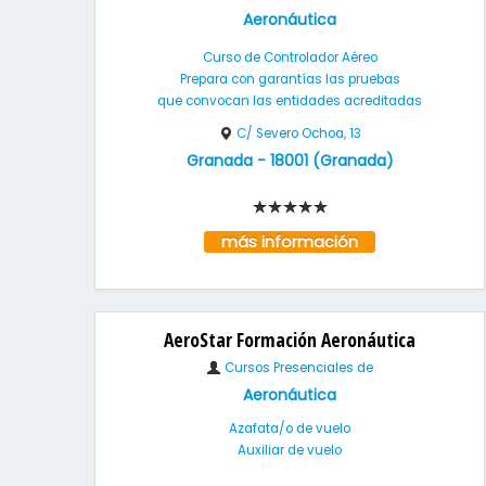
Aeronáutica
Curso de Controlador Aéreo
Prepara con garantías las pruebas
que convocan las entidades acreditadas
C/ Severo Ochoa, 13
Granada
-
18001
(
Granada
)
más información
AeroStar Formación Aeronáutica
Cursos Presenciales de
Aeronáutica
Azafata/o de vuelo
Auxiliar de vuelo