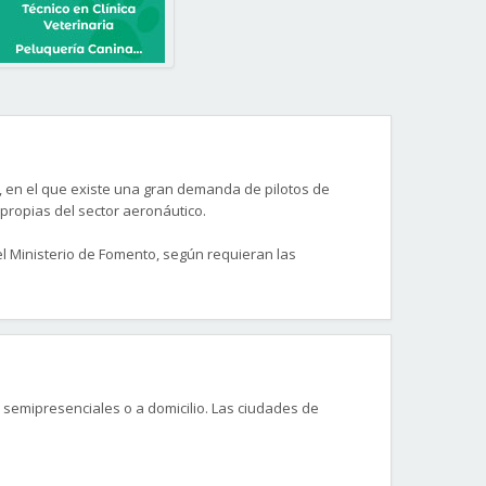
, en el que existe una gran demanda de pilotos de
 propias del sector aeronáutico.
l Ministerio de Fomento, según requieran las
semipresenciales o a domicilio. Las ciudades de