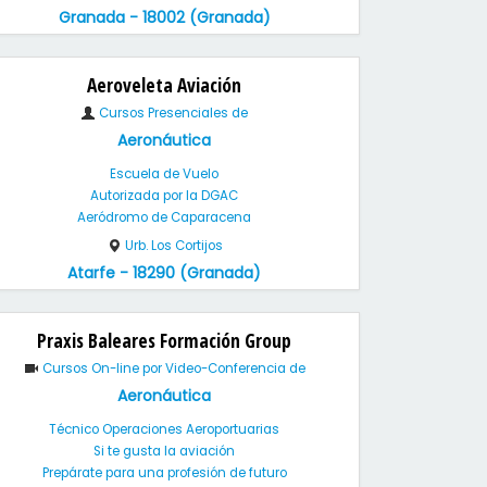
Granada - 18002 (Granada)
Aeroveleta Aviación
Cursos Presenciales de
Aeronáutica
Escuela de Vuelo
Autorizada por la DGAC
Aeródromo de Caparacena
Urb. Los Cortijos
Atarfe - 18290 (Granada)
Praxis Baleares Formación Group
Cursos On-line por Video-Conferencia de
Aeronáutica
Técnico Operaciones Aeroportuarias
Si te gusta la aviación
Prepárate para una profesión de futuro