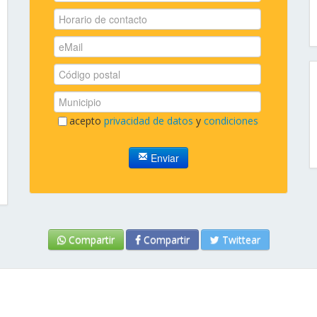
acepto
privacidad de datos
y
condiciones
Enviar
Compartir
Compartir
Twittear