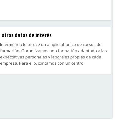
otros datos de interés
Intermérida le ofrece un amplio abanico de cursos de
formación. Garantizamos una formación adaptada a las
expectativas personales y laborales propias de cada
empresa. Para ello, contamos con un centro