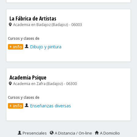
La Fábrica de Artistas
Academia en Badajoz (Badajoz) - 06003
Cursos y clases de
+ info
Dibujo y pintura
Academia Psique
Academia en Zafra (Badajoz) - 06300
Cursos y clases de
+ info
Enseñanzas diversas
Presenciales
A Distancia / On-line
A Domicilio