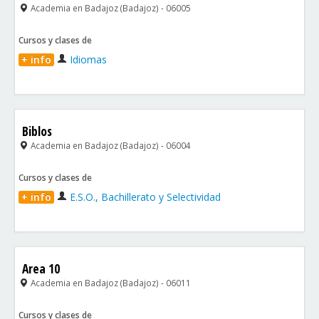
Academia en Badajoz (Badajoz) - 06005
Cursos y clases de
+ info
Idiomas
Biblos
Academia en Badajoz (Badajoz) - 06004
Cursos y clases de
+ info
E.S.O., Bachillerato y Selectividad
Area 10
Academia en Badajoz (Badajoz) - 06011
Cursos y clases de