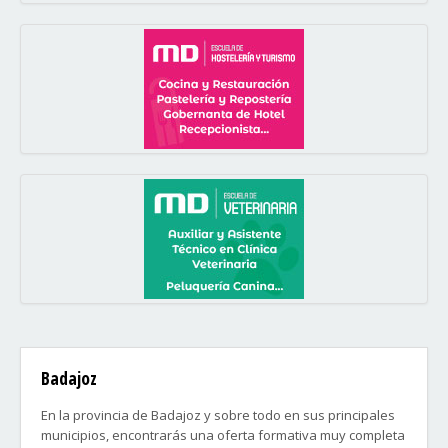
Badajoz
En la provincia de Badajoz y sobre todo en sus principales
municipios, encontrarás una oferta formativa muy completa