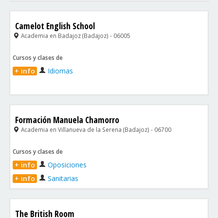
Camelot English School
Academia en Badajoz (Badajoz) - 06005
Cursos y clases de
+ info
Idiomas
Formación Manuela Chamorro
Academia en Villanueva de la Serena (Badajoz) - 06700
Cursos y clases de
+ info
Oposiciones
+ info
Sanitarias
The British Room