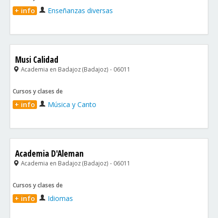
+ info
Enseñanzas diversas
Musi Calidad
Academia en Badajoz (Badajoz) - 06011
Cursos y clases de
+ info
Música y Canto
Academia D'Aleman
Academia en Badajoz (Badajoz) - 06011
Cursos y clases de
+ info
Idiomas