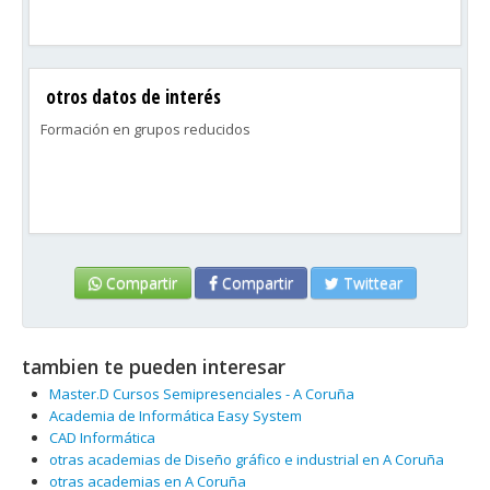
otros datos de interés
Formación en grupos reducidos
Compartir
Compartir
Twittear
tambien te pueden interesar
Master.D Cursos Semipresenciales - A Coruña
Academia de Informática Easy System
CAD Informática
otras academias de Diseño gráfico e industrial en A Coruña
otras academias en A Coruña