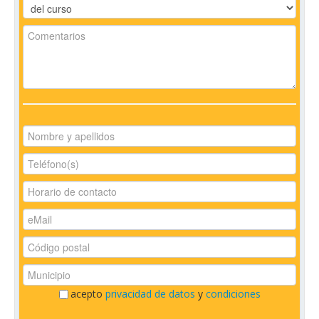
acepto
privacidad de datos
y
condiciones