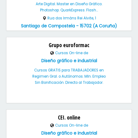
Arte Digital. Master en Diseño Gráfico.
Photoshop. QuarkExpress. Flash...
Rua dos Irmáns Rei Alvite, 1
Santiago de Compostela - 15702 (A Coruña)
Grupo euroformac
Cursos On-line de
Diseño gráfico e industrial
Cursos GRATIS para TRABAJADORES en
Regimen Gral. o Autónomos. MIn. Empleo
Sin Bonificación. Directo al Trabajador.
CEI. online
Cursos On-line de
Diseño gráfico e industrial