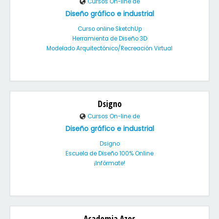
Cursos On-line de
Diseño gráfico e industrial
Curso online SketchUp
Herramienta de Diseño 3D
Modelado Arquitectónico/Recreación Virtual
Dsigno
Cursos On-line de
Diseño gráfico e industrial
Dsigno
Escuela de Diseño 100% Online
¡Infórmate!
Academia Azos