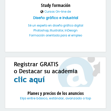
Study formación
Cursos On-line de
Diseño gráfico e industrial
Sé un experto en diseño gráfico digital
Photoshop, Illustrator, InDesign
Formación orientada para el empleo
Planes y precios de los anuncios
Elija entre básico, estándar, avanzado o top