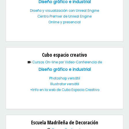
Diseño gráfico e industrial
Diseño y visualización con Unreal Engine
Centro Premier de Unreal Engine
Online y presencial
Cubo espacio creativo
Cursos On-line por Video-Conferencia de
Diseño gráfico e industrial
Photoshop versátil
Illustrator versátil
+Info en la web de Cubo Espacio Creativo
Escuela Madrileña de Decoración