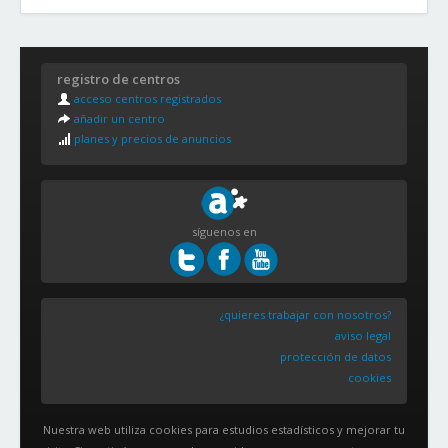
registro de centros
acceso centros registrados
añadir un centro
planes y precios de anuncios
síguenos en
¿quieres trabajar con nosotros?
aviso legal
protección de datos
cookies
Nuestra web utiliza cookies para estudios estadísticos y mejorar tu