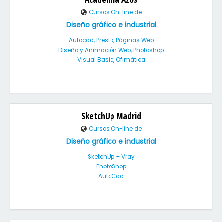
Cursos On-line de
Diseño gráfico e industrial
Autocad, Presto, Páginas Web
Diseño y Animación Web, Photoshop
Visual Basic, Ofimática
SketchUp Madrid
Cursos On-line de
Diseño gráfico e industrial
SketchUp + Vray
PhotoShop
AutoCad