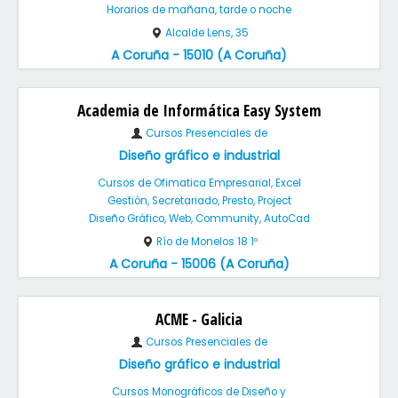
Horarios de mañana, tarde o noche
Alcalde Lens, 35
A Coruña - 15010 (A Coruña)
Academia de Informática Easy System
Cursos Presenciales de
Diseño gráfico e industrial
Cursos de Ofimatica Empresarial, Excel
Gestión, Secretariado, Presto, Project
Diseño Gráfico, Web, Community, AutoCad
Río de Monelos 18 1º
A Coruña - 15006 (A Coruña)
ACME - Galicia
Cursos Presenciales de
Diseño gráfico e industrial
Cursos Monográficos de Diseño y