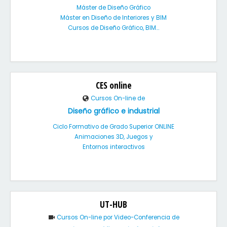
Máster de Diseño Gráfico
Máster en Diseño de Interiores y BIM
Cursos de Diseño Gráfico, BIM...
CES online
Cursos On-line de
Diseño gráfico e industrial
Ciclo Formativo de Grado Superior ONLINE
Animaciones 3D, Juegos y
Entornos interactivos
UT-HUB
Cursos On-line por Video-Conferencia de