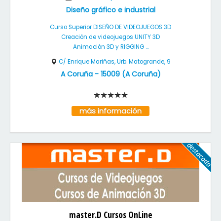
Diseño gráfico e industrial
Curso Superior DISEÑO DE VIDEOJUEGOS 3D
Creación de videojuegos UNITY 3D
Animación 3D y RIGGING ...
C/ Enrique Mariñas, Urb. Matogrande, 9
A Coruña
-
15009
(
A Coruña
)
más información
master.D Cursos OnLine