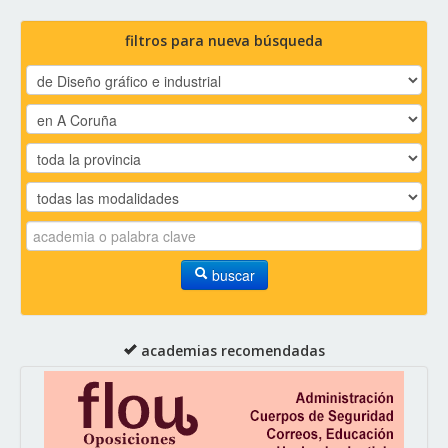
filtros para nueva búsqueda
buscar
academias recomendadas