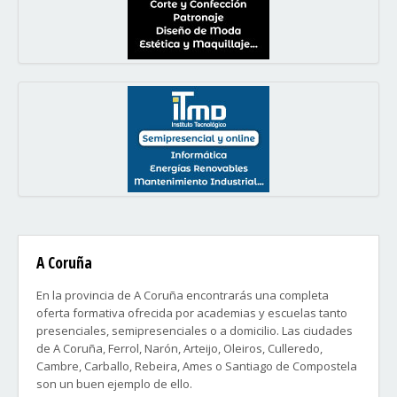
A Coruña
En la provincia de A Coruña encontrarás una completa
oferta formativa ofrecida por academias y escuelas tanto
presenciales, semipresenciales o a domicilio. Las ciudades
de A Coruña, Ferrol, Narón, Arteijo, Oleiros, Culleredo,
Cambre, Carballo, Rebeira, Ames o Santiago de Compostela
son un buen ejemplo de ello.