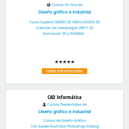
Cursos On-line de
Diseño gráfico e industrial
Curso Superior DISEÑO DE VIDEOJUEGOS 3D
Creación de videojuegos UNITY 3D
Animación 3D y RIGGING ...
más información
CAD Informática
Cursos Presenciales de
Diseño gráfico e industrial
Cursos de Diseño Gráfico
Con Adobe Illustrator, Photoshop, InDesig