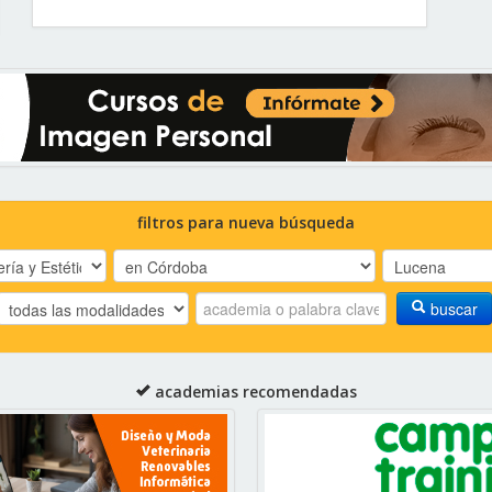
filtros para nueva búsqueda
buscar
academias recomendadas