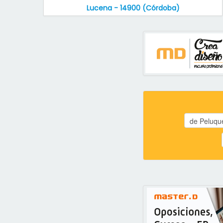
Lucena - 14900 (Córdoba)