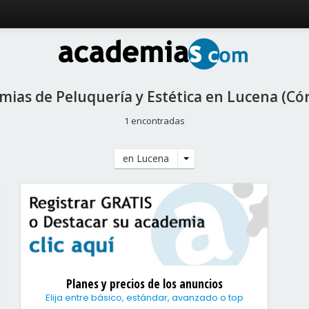
mias de Peluquería y Estética en Lucena (Có
1 encontradas
en Lucena
Planes y precios de los anuncios
Elija entre básico, estándar, avanzado o top