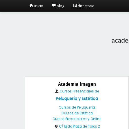
inicio
blog
directorio
acade
Academia Imagen
Cursos Presenciales de
Peluquería y Estética
Cursos de Peluquería
Cursos de Estética
Cursos Presenciales y Online
C/ Ejido Plaza de Toros 2