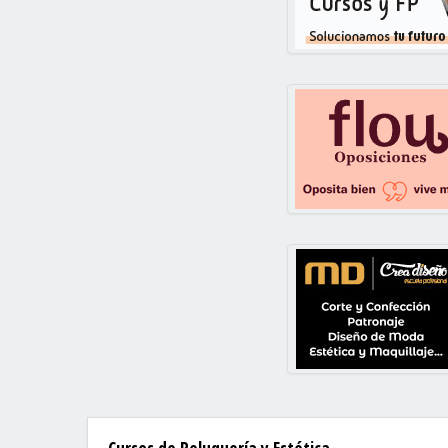
Cursos de Peluquería y Estética