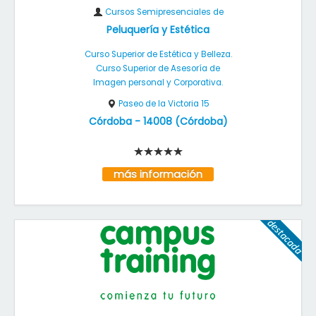
Cursos Semipresenciales de
Peluquería y Estética
Curso Superior de Estética y Belleza.
Curso Superior de Asesoría de
Imagen personal y Corporativa.
Paseo de la Victoria 15
Córdoba
-
14008
(
Córdoba
)
más información