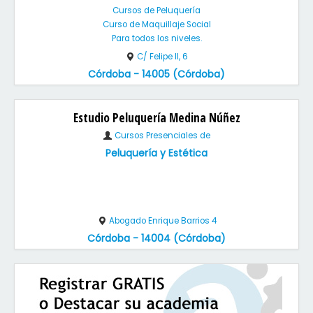
Cursos de Peluquería
Curso de Maquillaje Social
Para todos los niveles.
C/ Felipe II, 6
Córdoba - 14005 (Córdoba)
Estudio Peluquería Medina Núñez
Cursos Presenciales de
Peluquería y Estética
Abogado Enrique Barrios 4
Córdoba - 14004 (Córdoba)