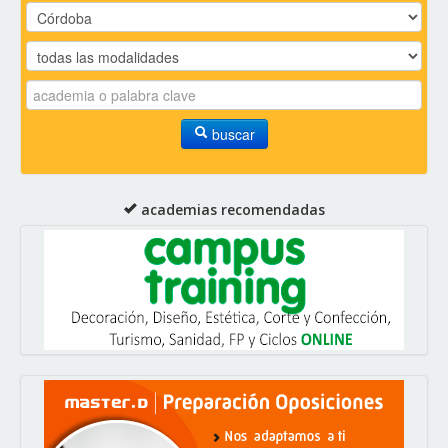
buscar
academias recomendadas