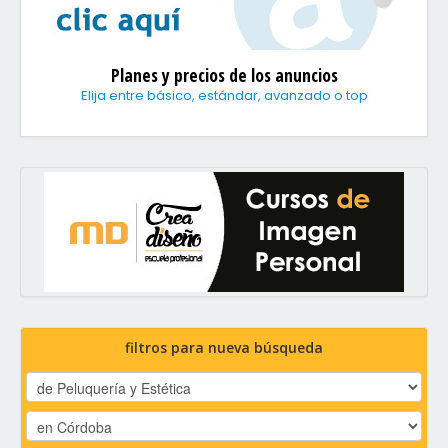
Planes y precios de los anuncios
Elija entre básico, estándar, avanzado o top
filtros para nueva búsqueda