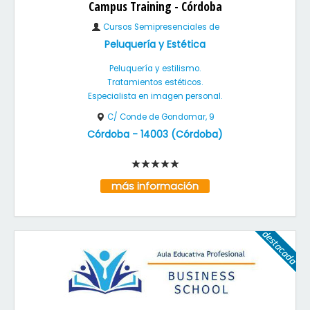
Campus Training - Córdoba
Cursos Semipresenciales de
Peluquería y Estética
Peluquería y estilismo.
Tratamientos estéticos.
Especialista en imagen personal.
C/ Conde de Gondomar, 9
Córdoba
-
14003
(
Córdoba
)
más información