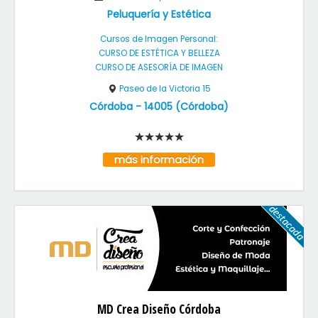
Peluquería y Estética
Cursos de Imagen Personal:
CURSO DE ESTÉTICA Y BELLEZA
CURSO DE ASESORÍA DE IMAGEN
Paseo de la Victoria 15
Córdoba
-
14005
(
Córdoba
)
más información
MD Crea Diseño Córdoba