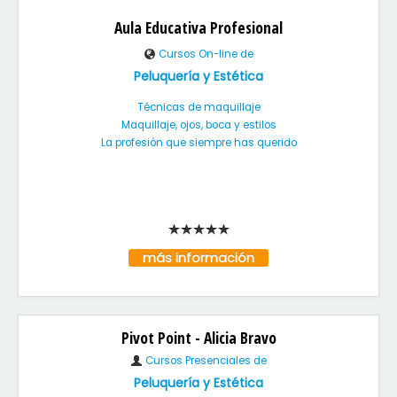
Aula Educativa Profesional
Cursos On-line de
Peluquería y Estética
Técnicas de maquillaje
Maquillaje, ojos, boca y estilos
La profesión que siempre has querido
más información
Pivot Point - Alicia Bravo
Cursos Presenciales de
Peluquería y Estética