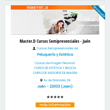
Master.D Cursos Semipresenciales - Jaén
Cursos Semipresenciales de
Peluquería y Estética
Cursos de Imagen Personal:
CURSO DE ESTÉTICA Y BELLEZA
CURSO DE ASESORÍA DE IMAGEN
Av de Granada, 39
Jaén
-
23003
(
Jaen
)
más información