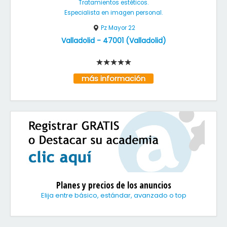
Tratamientos estéticos.
Especialista en imagen personal.
Pz Mayor 22
Valladolid
-
47001
(
Valladolid
)
más información
Planes y precios de los anuncios
Elija entre básico, estándar, avanzado o top