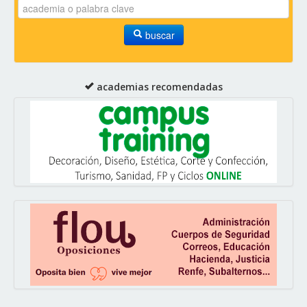
buscar
academias recomendadas