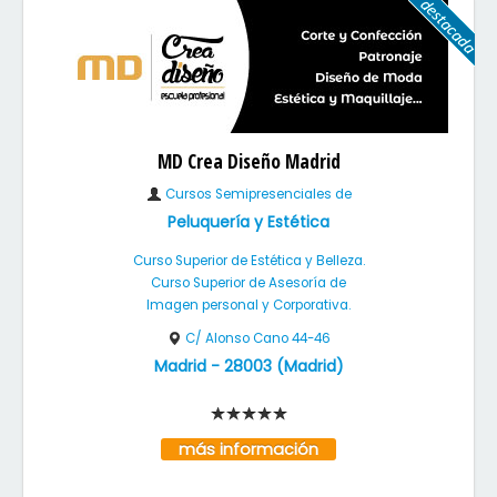
MD Crea Diseño Madrid
Cursos Semipresenciales de
Peluquería y Estética
Curso Superior de Estética y Belleza.
Curso Superior de Asesoría de
Imagen personal y Corporativa.
C/ Alonso Cano 44-46
Madrid
-
28003
(
Madrid
)
más información