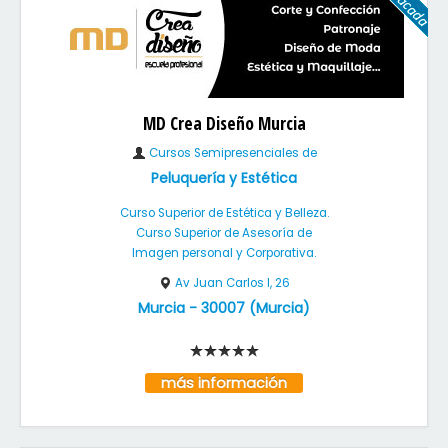
MD Crea Diseño Murcia
Cursos Semipresenciales de
Peluquería y Estética
Curso Superior de Estética y Belleza.
Curso Superior de Asesoría de
Imagen personal y Corporativa.
Av Juan Carlos I, 26
Murcia
-
30007
(
Murcia
)
más información