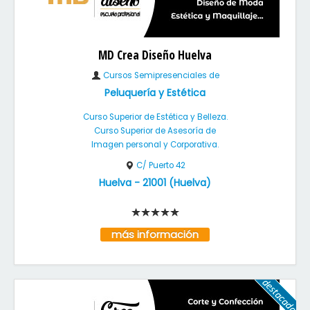
MD Crea Diseño Huelva
Cursos Semipresenciales de
Peluquería y Estética
Curso Superior de Estética y Belleza.
Curso Superior de Asesoría de
Imagen personal y Corporativa.
C/ Puerto 42
Huelva
-
21001
(
Huelva
)
más información