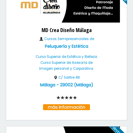
MD Crea Diseño Málaga
Cursos Semipresenciales de
Peluquería y Estética
Curso Superior de Estética y Belleza.
Curso Superior de Asesoría de
Imagen personal y Corporativa.
C/ Salitre 49
Málaga
-
29002
(
Málaga
)
más información