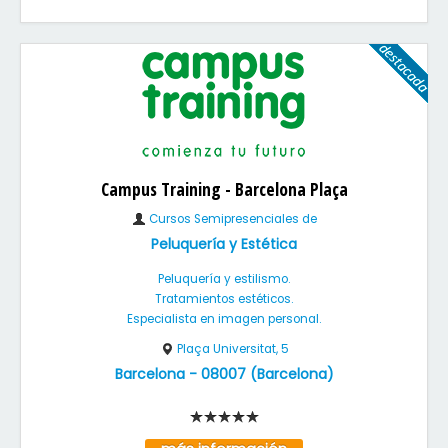
Campus Training - Barcelona Plaça
Cursos Semipresenciales de
Peluquería y Estética
Peluquería y estilismo.
Tratamientos estéticos.
Especialista en imagen personal.
Plaça Universitat, 5
Barcelona
-
08007
(
Barcelona
)