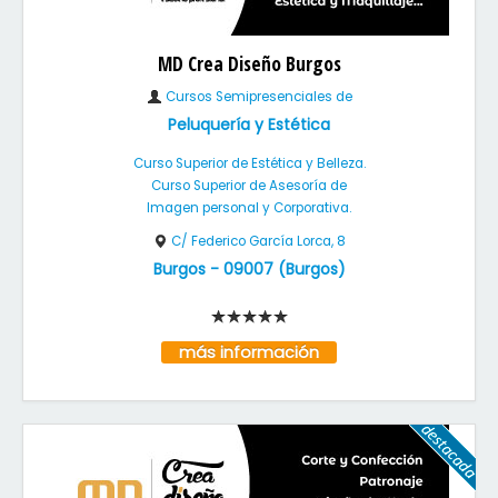
MD Crea Diseño Burgos
Cursos Semipresenciales de
Peluquería y Estética
Curso Superior de Estética y Belleza.
Curso Superior de Asesoría de
Imagen personal y Corporativa.
C/ Federico García Lorca, 8
Burgos
-
09007
(
Burgos
)
más información