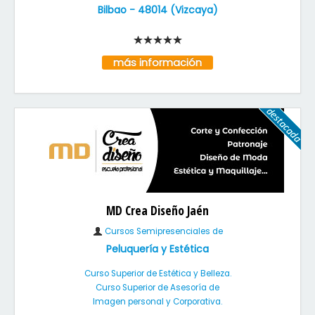
Bilbao
-
48014
(
Vizcaya
)
más información
MD Crea Diseño Jaén
Cursos Semipresenciales de
Peluquería y Estética
Curso Superior de Estética y Belleza.
Curso Superior de Asesoría de
Imagen personal y Corporativa.