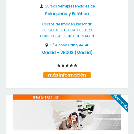
Cursos Semipresenciales de
Peluquería y Estética
Cursos de Imagen Personal:
CURSO DE ESTÉTICA Y BELLEZA
CURSO DE ASESORÍA DE IMAGEN
C/ Alonso Cano, 44-46
Madrid
-
28003
(
Madrid
)
más información