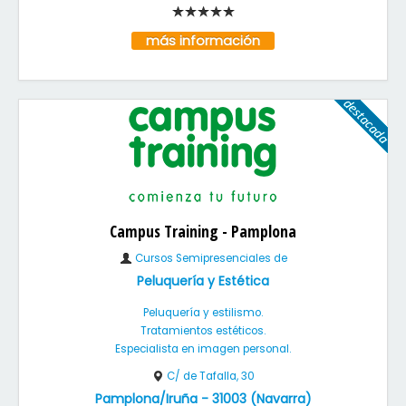
más información
Campus Training - Pamplona
Cursos Semipresenciales de
Peluquería y Estética
Peluquería y estilismo.
Tratamientos estéticos.
Especialista en imagen personal.
C/ de Tafalla, 30
Pamplona/Iruña
-
31003
(
Navarra
)