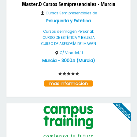
Master.D Cursos Semipresenciales - Murcia
Cursos Semipresenciales de
Peluquería y Estética
Cursos de Imagen Personal:
CURSO DE ESTÉTICA Y BELLEZA
CURSO DE ASESORÍA DE IMAGEN
C/ Vinadel, 11
Murcia
-
30004
(
Murcia
)
más información