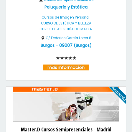
Peluquería y Estética
Cursos de Imagen Personal:
CURSO DE ESTÉTICA Y BELLEZA
CURSO DE ASESORÍA DE IMAGEN
C/ Federico García Lorca 8
Burgos
-
09007
(
Burgos
)
más información
Master.D Cursos Semipresenciales - Madrid