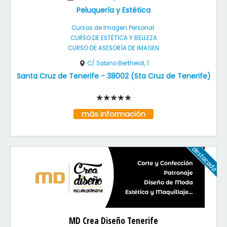
Peluquería y Estética
Cursos de Imagen Personal:
CURSO DE ESTÉTICA Y BELLEZA
CURSO DE ASESORÍA DE IMAGEN
C/ Sabino Berthelot, 1
Santa Cruz de Tenerife
-
38002
(
Sta Cruz de Tenerife
)
más información
MD Crea Diseño Tenerife