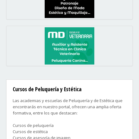
Cursos de Peluquería y Estética
Las academias y escuelas de Peluquería y de Estética que
encontrarás en nuestro portal, ofrecen una amplia oferta
formativa, entre los que destacan:
Cursos de peluquería
Cursos de estética
Cursos de asesoría de imagen