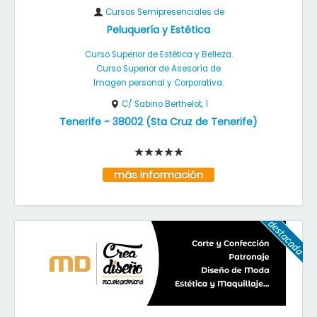
Cursos Semipresenciales de
Peluquería y Estética
Curso Superior de Estética y Belleza.
Curso Superior de Asesoría de
Imagen personal y Corporativa.
C/ Sabino Berthelot, 1
Tenerife
-
38002
(
Sta Cruz de Tenerife
)
más información