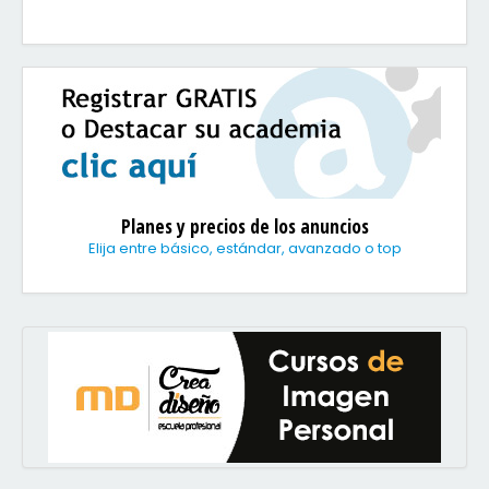
Planes y precios de los anuncios
Elija entre básico, estándar, avanzado o top