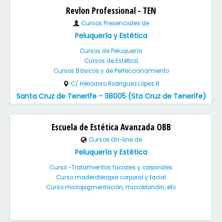
Revlon Professional - TEN
Cursos Presenciales de
Peluquería y Estética
Cursos de Peluquería
Cursos de Estética
Cursos Básicos y de Perfeccionamiento
C/ Heliodoro Rodriguez López 8
Santa Cruz de Tenerife - 38005 (Sta Cruz de Tenerife)
Escuela de Estética Avanzada OBB
Cursos On-line de
Peluquería y Estética
Curso -Tratamientos faciales y corporales
Curso maderoterapia corporal y facial
Curso micropigmentación, microblandin, etc