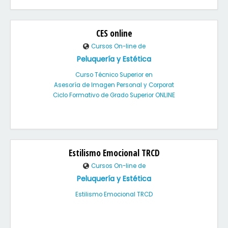
CES online
Cursos On-line de
Peluquería y Estética
Curso Técnico Superior en
Asesoría de Imagen Personal y Corporat
Ciclo Formativo de Grado Superior ONLINE
Estilismo Emocional TRCD
Cursos On-line de
Peluquería y Estética
Estilismo Emocional TRCD