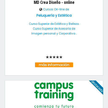
MD Crea Diseño - online
Cursos On-line de
Peluquería y Estética
Curso Superior de Estética y Belleza.
Curso Superior de Asesoría de
Imagen personal y Corporativa...
más información