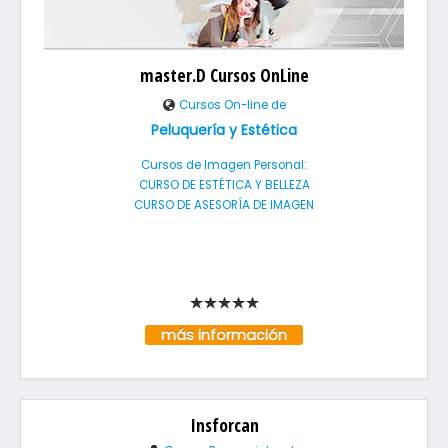
master.D Cursos OnLine
Cursos On-line de
Peluquería y Estética
Cursos de Imagen Personal:
CURSO DE ESTÉTICA Y BELLEZA
CURSO DE ASESORÍA DE IMAGEN
más información
Insforcan