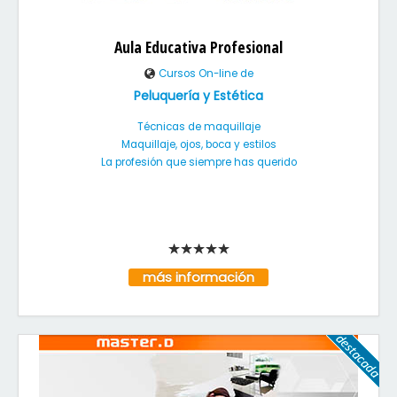
Aula Educativa Profesional
Cursos On-line de
Peluquería y Estética
Técnicas de maquillaje
Maquillaje, ojos, boca y estilos
La profesión que siempre has querido
más información