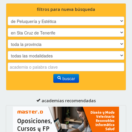
filtros para nueva búsqueda
buscar
academias recomendadas