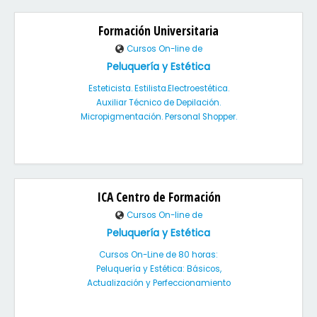
Formación Universitaria
Cursos On-line de
Peluquería y Estética
Esteticista. Estilista.Electroestética.
Auxiliar Técnico de Depilación.
Micropigmentación. Personal Shopper.
ICA Centro de Formación
Cursos On-line de
Peluquería y Estética
Cursos On-Line de 80 horas:
Peluquería y Estética: Básicos,
Actualización y Perfeccionamiento