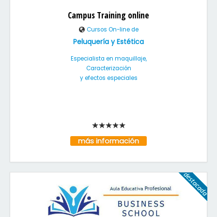
Campus Training online
Cursos On-line de
Peluquería y Estética
Especialista en maquillaje,
Caracterización
y efectos especiales
más información