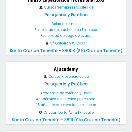
Cursos Semipresenciales de
Peluquería y Estética
Bolsa de empleo
Posibilidad de prácticas en Empresa
Posibilidad de pago aplazado
C/ Galcerán 15 Local 1
Santa Cruz de Tenerife - 38003 (Sta Cruz de Tenerife)
AJ academy
Cursos Presenciales de
Peluquería y Estética
Academia de estética y uñas
Académica de estética profesional
15 años de experiencia en el sector
C/ Juan Dorta Ávila 1 - local 5
Santa Cruz de Tenerife - 38111 (Sta Cruz de Tenerife)