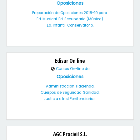
Oposiciones
Preparación de Oposiciones 2018-19 para:
Ed. Musical. Ed. Secundaria (Música).
Ed. Infantil. Conservatorio.
Edisur On line
Cursos On-line de
Oposiciones
Administración. Hacienda.
Cuerpos de Seguridad. Sanidad.
Justicia e Inst.Penitenciarias.
AGC Procivil S.L.