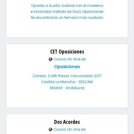
Oposita a Auxilio Judicial con el moderno
e innovador método de Gurú Oposiciones
No encontrarás un temario más cuidado.
CET Oposiciones
Cursos On-line de
Oposiciones
Correos: 2.345 Plazas Convocadas 2017
Castilla La Mancha - SESCAM
Madrid - Andalucía
Dos Acordes
Cursos On-line de