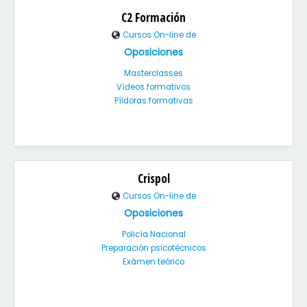
C2 Formación
Cursos On-line de
Oposiciones
Masterclasses
Vídeos formativos
Píldoras formativas
Crispol
Cursos On-line de
Oposiciones
Policía Nacional
Preparación psicotécnicos
Exámen teórico