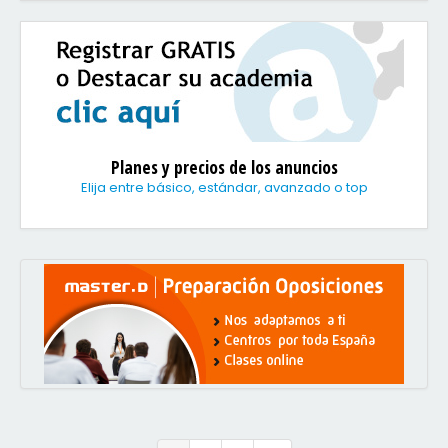
Planes y precios de los anuncios
Elija entre básico, estándar, avanzado o top