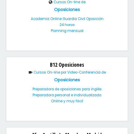
Cursos On-line de
Oposiciones
Academia Online Guardia Civil Oposición
24 horas
Planning mensual
B12 Oposiciones
Cursos On-line por Video-Conferencia de
Oposiciones
Preparadora de oposiciones para inglés
Preparadora personal e individualizada
Online y muy fácil