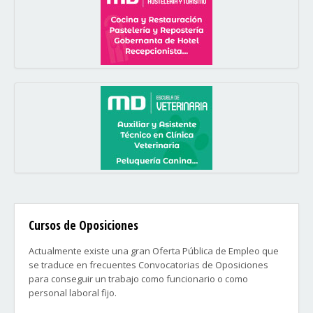
Cursos de Oposiciones
Actualmente existe una gran Oferta Pública de Empleo que
se traduce en frecuentes Convocatorias de Oposiciones
para conseguir un trabajo como funcionario o como
personal laboral fijo.