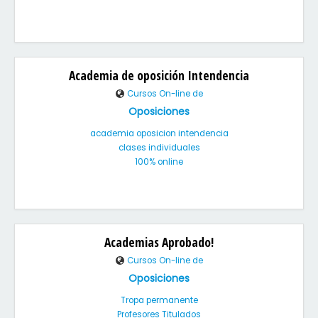
Academia de oposición Intendencia
Cursos On-line de
Oposiciones
academia oposicion intendencia
clases individuales
100% online
Academias Aprobado!
Cursos On-line de
Oposiciones
Tropa permanente
Profesores Titulados