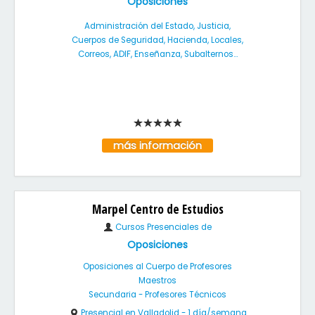
Oposiciones
Administración del Estado, Justicia,
Cuerpos de Seguridad, Hacienda, Locales,
Correos, ADIF, Enseñanza, Subalternos...
más información
Marpel Centro de Estudios
Cursos Presenciales de
Oposiciones
Oposiciones al Cuerpo de Profesores
Maestros
Secundaria - Profesores Técnicos
Presencial en Valladolid - 1 día/semana