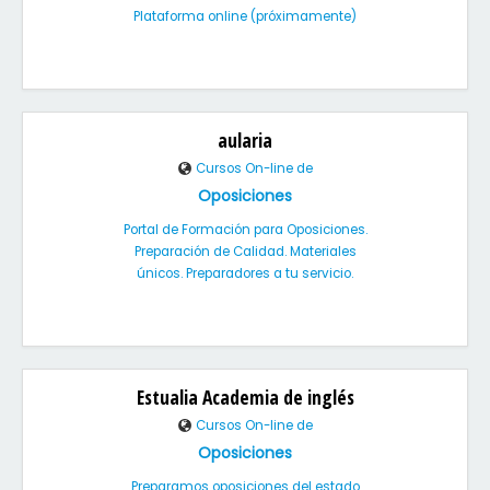
Plataforma online (próximamente)
aularia
Cursos On-line de
Oposiciones
Portal de Formación para Oposiciones.
Preparación de Calidad. Materiales
únicos. Preparadores a tu servicio.
Estualia Academia de inglés
Cursos On-line de
Oposiciones
Preparamos oposiciones del estado