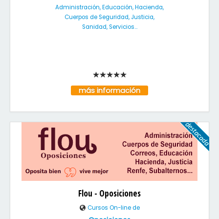
Administración, Educación, Hacienda,
Cuerpos de Seguridad, Justicia,
Sanidad, Servicios...
más información
Flou - Oposiciones
Cursos On-line de