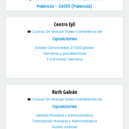
Palencia - 34001 (Palencia)
Centro EyE
Cursos On-line por Video-Conferencia de
Oposiciones
Estado Convocadas 27 000 plazas
Temarios y psicotecnicos
2 a 4 horas/ semana
Ruth Galván
Cursos On-line por Video-Conferencia de
Oposiciones
Gestión Procesal y Administrativa
Tramitación Procesal y Administrativa
Auxilio Judicial