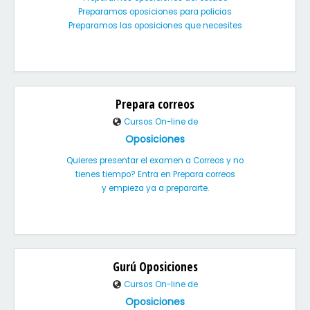
Preparamos oposiciones para policias
Preparamos las oposiciones que necesites
Prepara correos
Cursos On-line de
Oposiciones
Quieres presentar el examen a Correos y no
tienes tiempo? Entra en Prepara correos
y empieza ya a prepararte.
Gurú Oposiciones
Cursos On-line de
Oposiciones