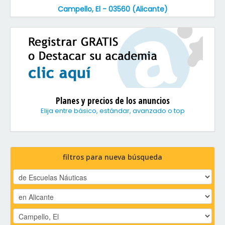
Campello, El - 03560 (Alicante)
Planes y precios de los anuncios
Elija entre básico, estándar, avanzado o top
filtros para nueva búsqueda