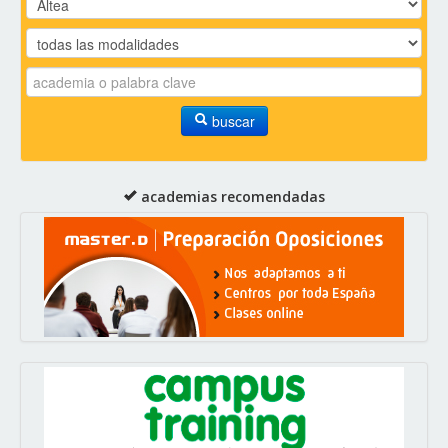
buscar
academias recomendadas