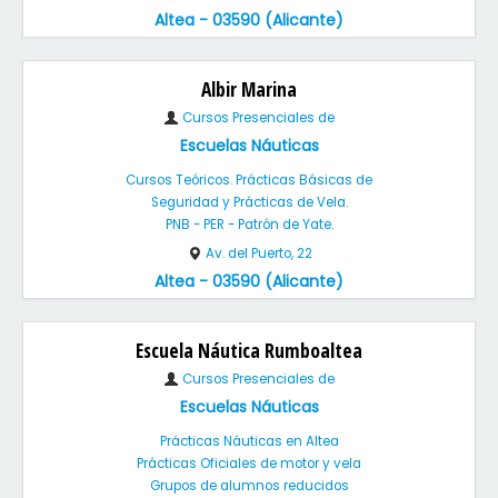
Altea - 03590 (Alicante)
Albir Marina
Cursos Presenciales de
Escuelas Náuticas
Cursos Teóricos. Prácticas Básicas de
Seguridad y Prácticas de Vela.
PNB - PER - Patrón de Yate.
Av. del Puerto, 22
Altea - 03590 (Alicante)
Escuela Náutica Rumboaltea
Cursos Presenciales de
Escuelas Náuticas
Prácticas Náuticas en Altea
Prácticas Oficiales de motor y vela
Grupos de alumnos reducidos