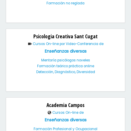
Formación no reglada
Psicologia Creativa Sant Cugat
Cursos On-line por Video-Conferencia de
Enseñanzas diversas
Mentoría psicólogos noveles
Formación teórico práctica online
Detección, Diagnóstico, Diversidad
Academia Campos
Cursos On-line de
Enseñanzas diversas
Formación Profesional y Ocupacional