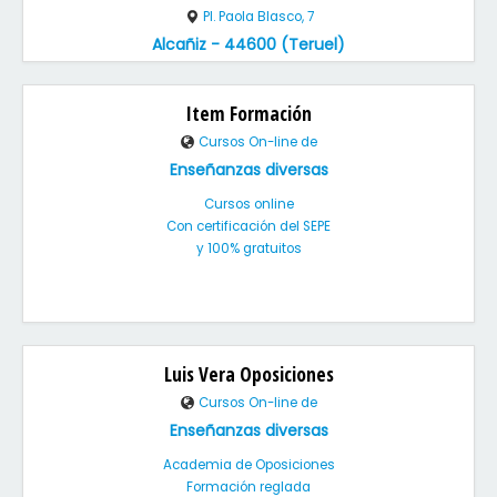
Pl. Paola Blasco, 7
Alcañiz - 44600 (Teruel)
Item Formación
Cursos On-line de
Enseñanzas diversas
Cursos online
Con certificación del SEPE
y 100% gratuitos
Luis Vera Oposiciones
Cursos On-line de
Enseñanzas diversas
Academia de Oposiciones
Formación reglada