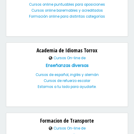
Cursos online puntuables para oposiciones
Cursos online baremables y acreditados
Formación online para distintas categorías
Academia de Idiomas Torrox
Cursos On-line de
Enseñanzas diversas
Cursos de español, inglés y alemán
Cursos de refuerzo escolar
Estamos a tu lado para ayudarte.
Formacion de Transporte
Cursos On-line de