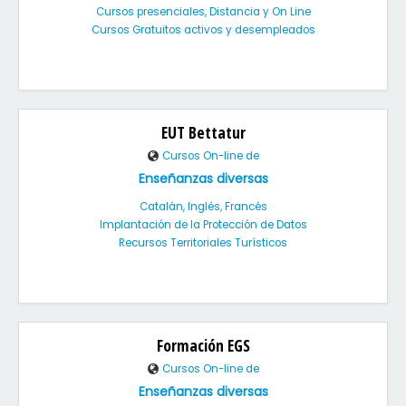
Cursos presenciales, Distancia y On Line
Cursos Gratuitos activos y desempleados
EUT Bettatur
Cursos On-line de
Enseñanzas diversas
Catalán, Inglés, Francés
Implantación de la Protección de Datos
Recursos Territoriales Turísticos
Formación EGS
Cursos On-line de
Enseñanzas diversas