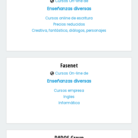
Cursos On-line de
Enseñanzas diversas
Cursos online de escritura
Precios reducidos
Creativa, fantástica, diálogos, personajes
Fasenet
Cursos On-line de
Enseñanzas diversas
Cursos empresa
Ingles
Informática
DADOS Group