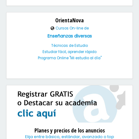
OrientaNova
Cursos On-line de
Enseñanzas diversas
Técnicas de Estudio
Estudiar fácil, aprender rápido
Programa Online "Mi estudio al día"
Planes y precios de los anuncios
Elija entre básico, estándar, avanzado o top