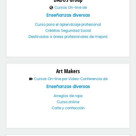
Cursos On-line de
Enseñanzas diversas
Curso para el aprendizaje profesional
Créditos Seguridad Social
Destinados a áreas profesionales de mejora
Art Makers
Cursos On-line por Video-Conferencia de
Enseñanzas diversas
Arreglos de ropa
Curso online
Corte y confección