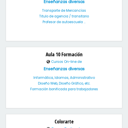
Enseñanzas diversas
Transporte de Mercancías
Titulo de agencia / transitario
Profesor de autoescuela ...
Aula 10 Formación
Cursos On-line de
Enseñanzas diversas
Informática, Idiomas, Administrativo
Diseño Web, Diseño Gráfico, etc.
Formación bonificada para trabajadores
Colorarte