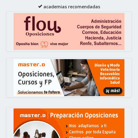
academias recomendadas