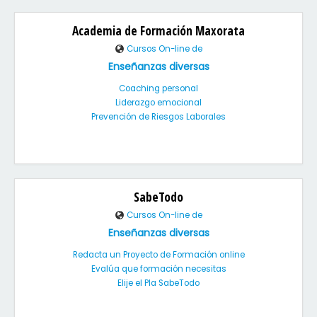
Academia de Formación Maxorata
Cursos On-line de
Enseñanzas diversas
Coaching personal
Liderazgo emocional
Prevención de Riesgos Laborales
SabeTodo
Cursos On-line de
Enseñanzas diversas
Redacta un Proyecto de Formación online
Evalúa que formación necesitas
Elije el Pla SabeTodo