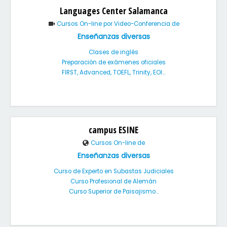
Languages Center Salamanca
Cursos On-line por Video-Conferencia de
Enseñanzas diversas
Clases de inglés
Preparación de exámenes oficiales
FIRST, Advanced, TOEFL, Trinity, EOI...
campus ESINE
Cursos On-line de
Enseñanzas diversas
Curso de Experto en Subastas Judiciales
Curso Profesional de Alemán
Curso Superior de Paisajismo...