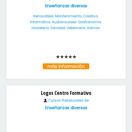
Enseñanzas diversas
Renovables. Mantenimiento. Creativa.
Informática. Audiovisulaes. Gastronomía.
Hostelería. Sanidad. Veterinaria. Admon.
más información
Logos Centro Formativo
Cursos Presenciales de
Enseñanzas diversas