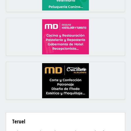
Teruel