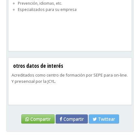
Prevención, idiomas, etc.
Especializados para su empresa
otros datos de interés
Acreditados como centro de formación por SEPE para on-line.
Y presencial por la JCYL.
Compartir
Compartir
Twittear