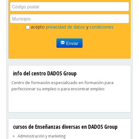
acepto
privacidad de datos
y
condiciones
Enviar
info del centro DADOS Group
Centro de formación especializado en formación para
perfeccionar su empleo o para encontrar empleo
cursos de Enseñanzas diversas en DADOS Group
Administración y marketing