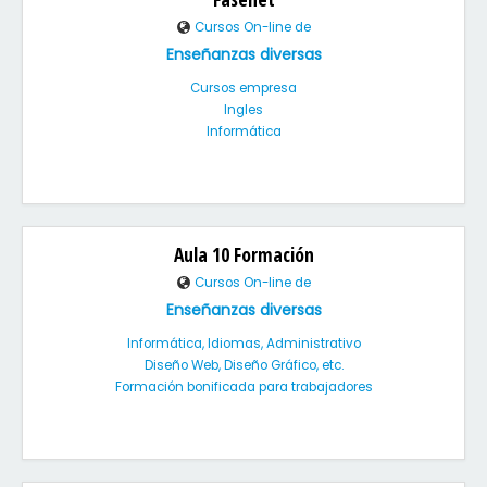
Cursos On-line de
Enseñanzas diversas
Cursos empresa
Ingles
Informática
Aula 10 Formación
Cursos On-line de
Enseñanzas diversas
Informática, Idiomas, Administrativo
Diseño Web, Diseño Gráfico, etc.
Formación bonificada para trabajadores