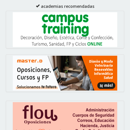
academias recomendadas