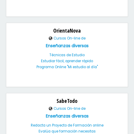
OrientaNova
Cursos On-line de
Enseñanzas diversas
Técnicas de Estudio
Estudiar fácil, aprender rápido
Programa Online "Mi estudio al día"
SabeTodo
Cursos On-line de
Enseñanzas diversas
Redacta un Proyecto de Formación online
Evalúa que formación necesitas