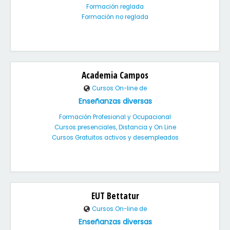
Formación reglada
Formación no reglada
Academia Campos
Cursos On-line de
Enseñanzas diversas
Formación Profesional y Ocupacional
Cursos presenciales, Distancia y On Line
Cursos Gratuitos activos y desempleados
EUT Bettatur
Cursos On-line de
Enseñanzas diversas