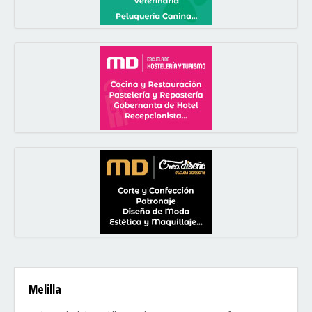
Melilla