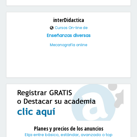
interDidactica
Cursos On-line de
Enseñanzas diversas
Mecanografía online
Planes y precios de los anuncios
Elija entre básico, estándar, avanzado o top