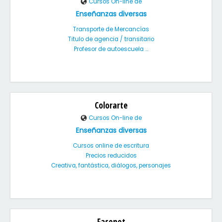
Cursos On-line de
Enseñanzas diversas
Transporte de Mercancías
Titulo de agencia / transitario
Profesor de autoescuela ...
Colorarte
Cursos On-line de
Enseñanzas diversas
Cursos online de escritura
Precios reducidos
Creativa, fantástica, diálogos, personajes
Fasenet