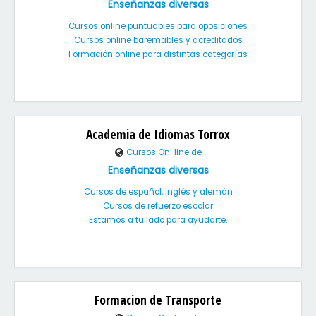
Enseñanzas diversas
Cursos online puntuables para oposiciones
Cursos online baremables y acreditados
Formación online para distintas categorías
Academia de Idiomas Torrox
Cursos On-line de
Enseñanzas diversas
Cursos de español, inglés y alemán
Cursos de refuerzo escolar
Estamos a tu lado para ayudarte.
Formacion de Transporte