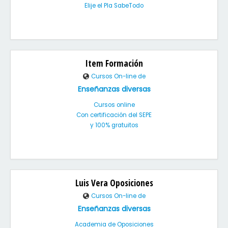
Elije el Pla SabeTodo
Item Formación
Cursos On-line de
Enseñanzas diversas
Cursos online
Con certificación del SEPE
y 100% gratuitos
Luis Vera Oposiciones
Cursos On-line de
Enseñanzas diversas
Academia de Oposiciones