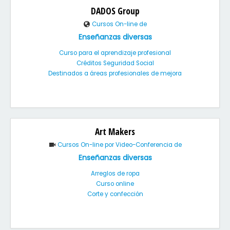
DADOS Group
Cursos On-line de
Enseñanzas diversas
Curso para el aprendizaje profesional
Créditos Seguridad Social
Destinados a áreas profesionales de mejora
Art Makers
Cursos On-line por Video-Conferencia de
Enseñanzas diversas
Arreglos de ropa
Curso online
Corte y confección