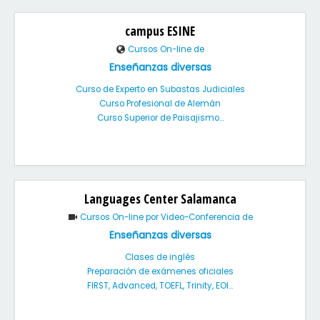
campus ESINE
Cursos On-line de
Enseñanzas diversas
Curso de Experto en Subastas Judiciales
Curso Profesional de Alemán
Curso Superior de Paisajismo...
Languages Center Salamanca
Cursos On-line por Video-Conferencia de
Enseñanzas diversas
Clases de inglés
Preparación de exámenes oficiales
FIRST, Advanced, TOEFL, Trinity, EOI...