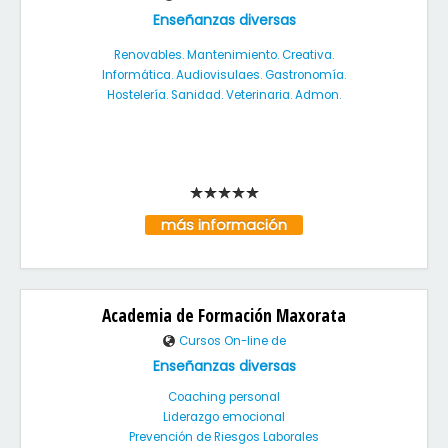
Enseñanzas diversas
Renovables. Mantenimiento. Creativa.
Informática. Audiovisulaes. Gastronomía.
Hostelería. Sanidad. Veterinaria. Admon.
más información
Academia de Formación Maxorata
Cursos On-line de
Enseñanzas diversas
Coaching personal
Liderazgo emocional
Prevención de Riesgos Laborales