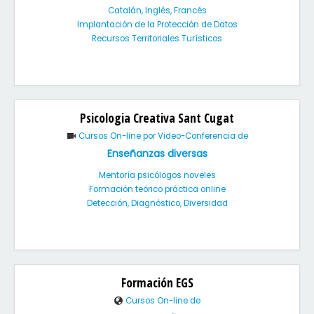
Catalán, Inglés, Francés
Implantación de la Protección de Datos
Recursos Territoriales Turísticos
Psicologia Creativa Sant Cugat
Cursos On-line por Video-Conferencia de
Enseñanzas diversas
Mentoría psicólogos noveles
Formación teórico práctica online
Detección, Diagnóstico, Diversidad
Formación EGS
Cursos On-line de