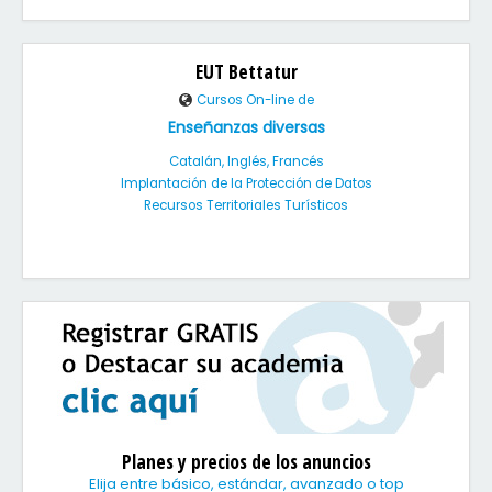
EUT Bettatur
Cursos On-line de
Enseñanzas diversas
Catalán, Inglés, Francés
Implantación de la Protección de Datos
Recursos Territoriales Turísticos
Planes y precios de los anuncios
Elija entre básico, estándar, avanzado o top