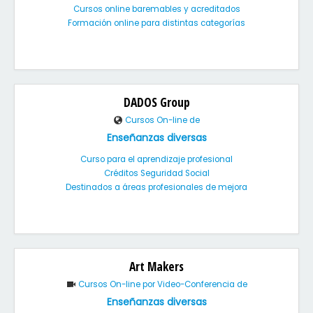
Cursos online baremables y acreditados
Formación online para distintas categorías
DADOS Group
Cursos On-line de
Enseñanzas diversas
Curso para el aprendizaje profesional
Créditos Seguridad Social
Destinados a áreas profesionales de mejora
Art Makers
Cursos On-line por Video-Conferencia de
Enseñanzas diversas