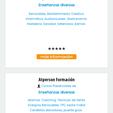
Enseñanzas diversas
Renovables. Mantenimiento. Creativa.
Informática. Audiovisulaes. Gastronomía.
Hostelería. Sanidad. Veterinaria. Admon.
más información
Atperson Formación
Cursos Presenciales de
Enseñanzas diversas
Idiomas. Coaching. Técnicas de Venta.
Energías Renovables. TPC sector metal
Carretillas elevadoras, puente grúa...