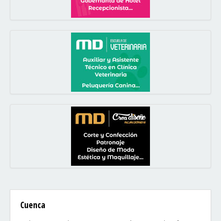
Cuenca