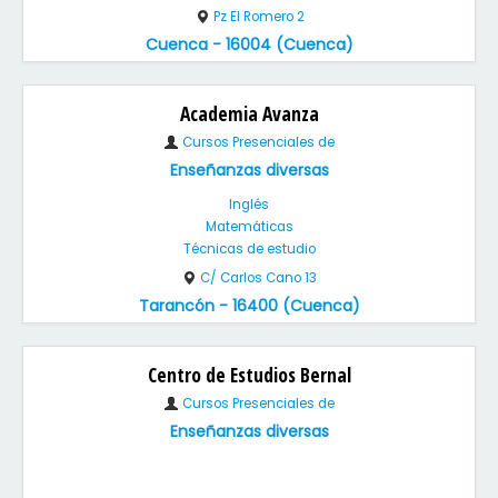
Pz El Romero 2
Cuenca - 16004 (Cuenca)
Academia Avanza
Cursos Presenciales de
Enseñanzas diversas
Inglés
Matemáticas
Técnicas de estudio
C/ Carlos Cano 13
Tarancón - 16400 (Cuenca)
Centro de Estudios Bernal
Cursos Presenciales de
Enseñanzas diversas