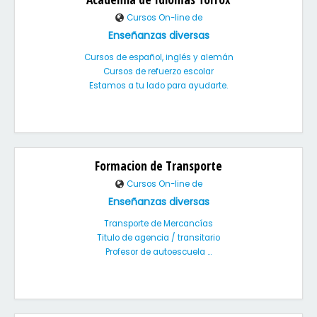
Cursos On-line de
Enseñanzas diversas
Cursos de español, inglés y alemán
Cursos de refuerzo escolar
Estamos a tu lado para ayudarte.
Formacion de Transporte
Cursos On-line de
Enseñanzas diversas
Transporte de Mercancías
Titulo de agencia / transitario
Profesor de autoescuela ...