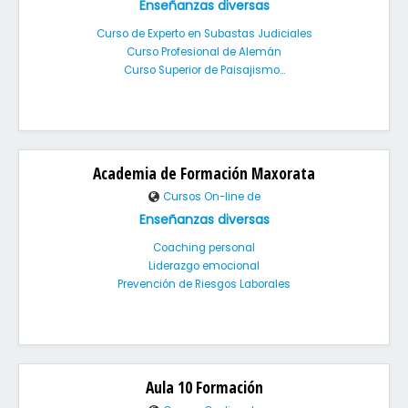
Enseñanzas diversas
Curso de Experto en Subastas Judiciales
Curso Profesional de Alemán
Curso Superior de Paisajismo...
Academia de Formación Maxorata
Cursos On-line de
Enseñanzas diversas
Coaching personal
Liderazgo emocional
Prevención de Riesgos Laborales
Aula 10 Formación