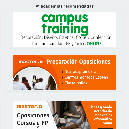
academias recomendadas