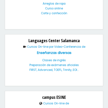
Arreglos de ropa
Curso online
Corte y confección
Languages Center Salamanca
Cursos On-line por Video-Conferencia de
Enseñanzas diversas
Clases de inglés
Preparación de exámenes oficiales
FIRST, Advanced, TOEFL, Trinity, EOI...
campus ESINE
Cursos On-line de