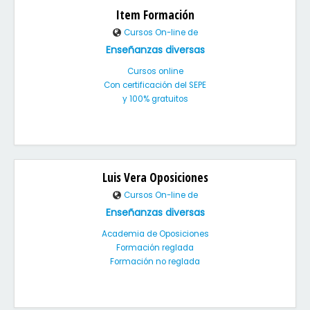
Item Formación
Cursos On-line de
Enseñanzas diversas
Cursos online
Con certificación del SEPE
y 100% gratuitos
Luis Vera Oposiciones
Cursos On-line de
Enseñanzas diversas
Academia de Oposiciones
Formación reglada
Formación no reglada