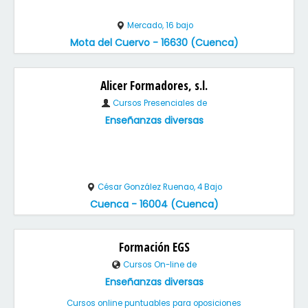
Mercado, 16 bajo
Mota del Cuervo - 16630 (Cuenca)
Alicer Formadores, s.l.
Cursos Presenciales de
Enseñanzas diversas
César González Ruenao, 4 Bajo
Cuenca - 16004 (Cuenca)
Formación EGS
Cursos On-line de
Enseñanzas diversas
Cursos online puntuables para oposiciones