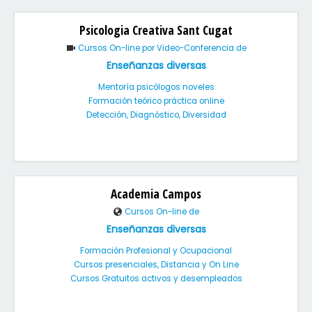
Psicologia Creativa Sant Cugat
Cursos On-line por Video-Conferencia de
Enseñanzas diversas
Mentoría psicólogos noveles
Formación teórico práctica online
Detección, Diagnóstico, Diversidad
Academia Campos
Cursos On-line de
Enseñanzas diversas
Formación Profesional y Ocupacional
Cursos presenciales, Distancia y On Line
Cursos Gratuitos activos y desempleados