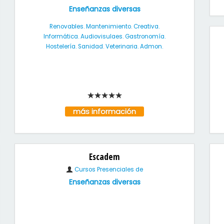
Enseñanzas diversas
Renovables. Mantenimiento. Creativa.
Informática. Audiovisulaes. Gastronomía.
Hostelería. Sanidad. Veterinaria. Admon.
más información
Escadem
Cursos Presenciales de
Enseñanzas diversas