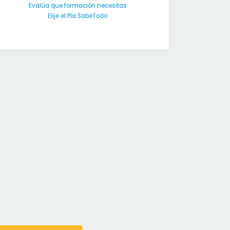
Evalúa que formación necesitas
Elije el Pla SabeTodo