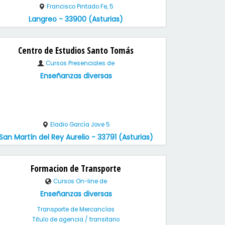
Francisco Pintado Fe, 5
Langreo - 33900 (Asturias)
Centro de Estudios Santo Tomás
Cursos Presenciales de
Enseñanzas diversas
Eladio García Jove 5
San Martín del Rey Aurelio - 33791 (Asturias)
Formacion de Transporte
Cursos On-line de
Enseñanzas diversas
Transporte de Mercancías
Titulo de agencia / transitario