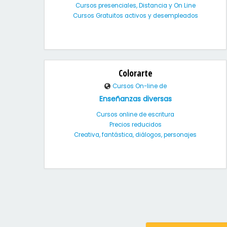
Cursos presenciales, Distancia y On Line
Cursos Gratuitos activos y desempleados
Colorarte
Cursos On-line de
Enseñanzas diversas
Cursos online de escritura
Precios reducidos
Creativa, fantástica, diálogos, personajes