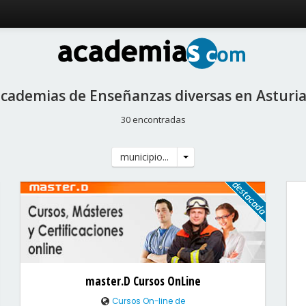
cademias de Enseñanzas diversas en Asturi
30 encontradas
municipio...
master.D Cursos OnLine
Cursos On-line de