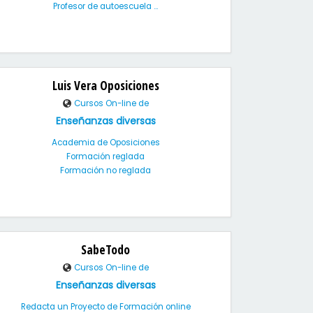
Profesor de autoescuela ...
Luis Vera Oposiciones
Cursos On-line de
Enseñanzas diversas
Academia de Oposiciones
Formación reglada
Formación no reglada
SabeTodo
Cursos On-line de
Enseñanzas diversas
Redacta un Proyecto de Formación online