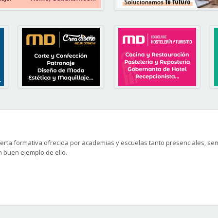
erta formativa ofrecida por academias y escuelas tanto presenciales, semi
un buen ejemplo de ello.