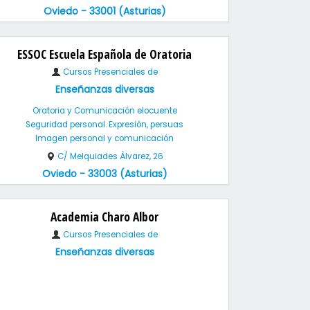
Oviedo - 33001 (Asturias)
ESSOC Escuela Española de Oratoria
Cursos Presenciales de
Enseñanzas diversas
Oratoria y Comunicación elocuente
Seguridad personal. Expresión, persuas
Imagen personal y comunicación
C/ Melquiades Álvarez, 26
Oviedo - 33003 (Asturias)
Academia Charo Albor
Cursos Presenciales de
Enseñanzas diversas