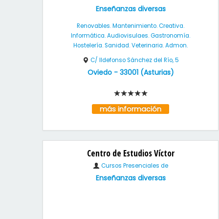
Enseñanzas diversas
Renovables. Mantenimiento. Creativa.
Informática. Audiovisulaes. Gastronomía.
Hostelería. Sanidad. Veterinaria. Admon.
C/ Ildefonso Sánchez del Río, 5
Oviedo
-
33001
(
Asturias
)
más información
Centro de Estudios Víctor
Cursos Presenciales de
Enseñanzas diversas