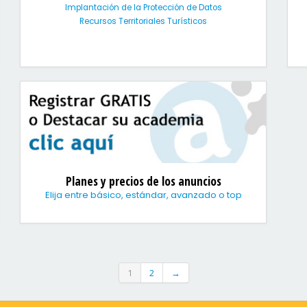
Implantación de la Protección de Datos
Recursos Territoriales Turísticos
Planes y precios de los anuncios
Elija entre básico, estándar, avanzado o top
1
2
→