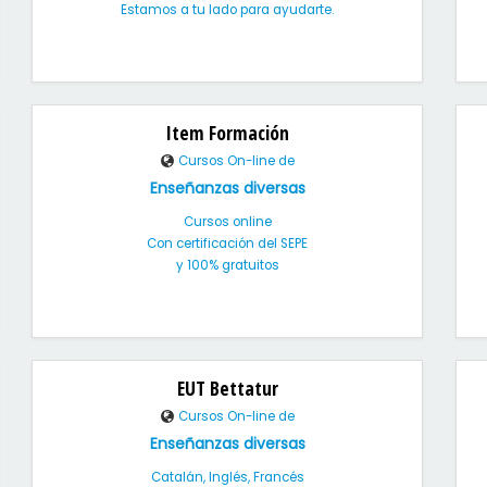
Estamos a tu lado para ayudarte.
Item Formación
Cursos On-line de
Enseñanzas diversas
Cursos online
Con certificación del SEPE
y 100% gratuitos
EUT Bettatur
Cursos On-line de
Enseñanzas diversas
Catalán, Inglés, Francés