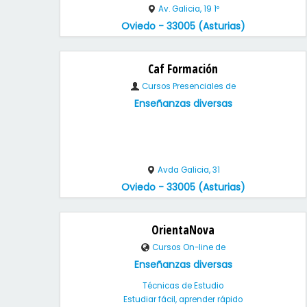
Av. Galicia, 19 1º
Oviedo - 33005 (Asturias)
Caf Formación
Cursos Presenciales de
Enseñanzas diversas
Avda Galicia, 31
Oviedo - 33005 (Asturias)
OrientaNova
Cursos On-line de
Enseñanzas diversas
Técnicas de Estudio
Estudiar fácil, aprender rápido