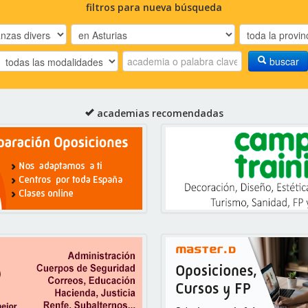
filtros para nueva búsqueda
buscar
academias recomendadas