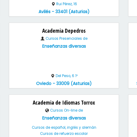
Rui Pérez, 16
Avilés - 33401 (Asturias)
Academia Depedros
Cursos Presenciales de
Enseñanzas diversas
Del Peso, 6 1º
Oviedo - 33009 (Asturias)
Academia de Idiomas Torrox
Cursos On-line de
Enseñanzas diversas
Cursos de español, inglés y alemán
Cursos de refuerzo escolar