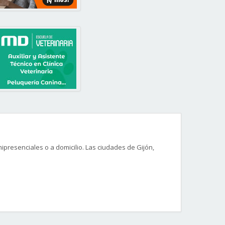
presenciales o a domicilio. Las ciudades de Gijón,