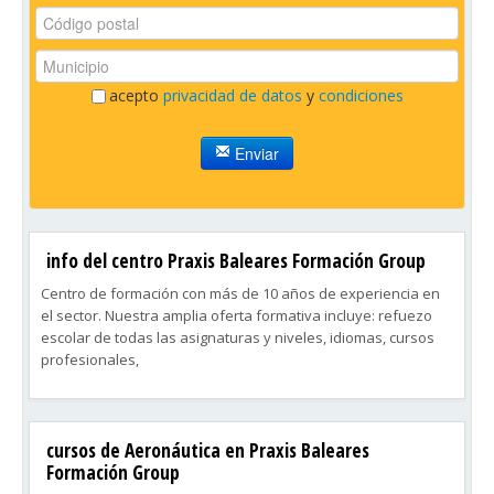
acepto
privacidad de datos
y
condiciones
Enviar
info del centro Praxis Baleares Formación Group
Centro de formación con más de 10 años de experiencia en
el sector. Nuestra amplia oferta formativa incluye: refuezo
escolar de todas las asignaturas y niveles, idiomas, cursos
profesionales,
cursos de Aeronáutica en Praxis Baleares
Formación Group