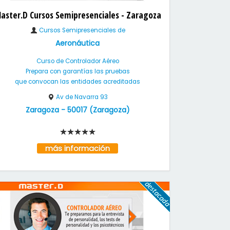
aster.D Cursos Semipresenciales - Zaragoza
Cursos Semipresenciales de
Aeronáutica
Curso de Controlador Aéreo
Prepara con garantías las pruebas
que convocan las entidades acreditadas
Av de Navarra 93
Zaragoza
-
50017
(
Zaragoza
)
más información