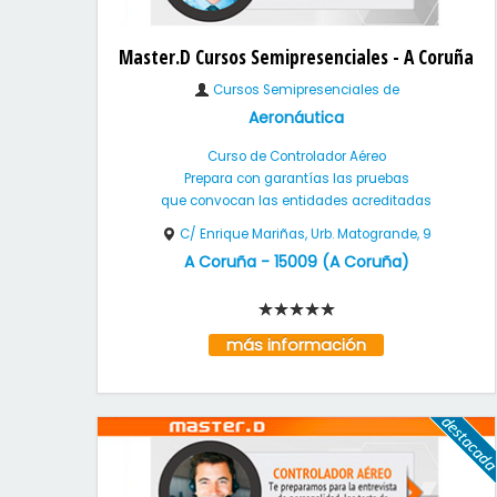
Master.D Cursos Semipresenciales - A Coruña
Cursos Semipresenciales de
Aeronáutica
Curso de Controlador Aéreo
Prepara con garantías las pruebas
que convocan las entidades acreditadas
C/ Enrique Mariñas, Urb. Matogrande, 9
A Coruña
-
15009
(
A Coruña
)
más información