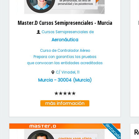
Master.D Cursos Semipresenciales - Murcia
Cursos Semipresenciales de
Aeronáutica
Curso de Controlador Aéreo
Prepara con garantías las pruebas
que convocan las entidades acreditadas
C/ Vinadel, 11
Murcia
-
30004
(
Murcia
)
más información