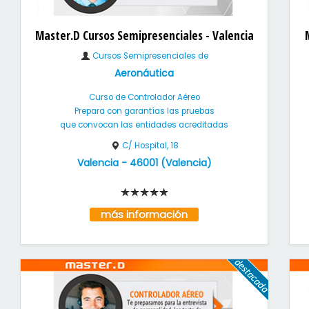
Master.D Cursos Semipresenciales - Valencia
Cursos Semipresenciales de
Aeronáutica
Curso de Controlador Aéreo
Prepara con garantías las pruebas
que convocan las entidades acreditadas
C/ Hospital, 18
Valencia
-
46001
(
Valencia
)
más información