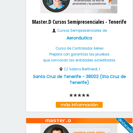
Master.D Cursos Semipresenciales - Tenerife
Cursos Semipresenciales de
Aeronáutica
Curso de Controlador Aéreo
Prepara con garantías las pruebas
que convocan las entidades acreditadas
C/ Sabino Berthelot, 1
Santa Cruz de Tenerife
-
38002
(
Sta Cruz de
Tenerife
)
más información