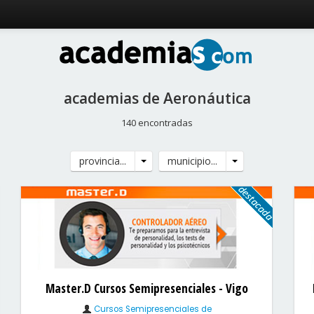
academias de Aeronáutica
140 encontradas
provincia...
municipio...
Master.D Cursos Semipresenciales - Vigo
Cursos Semipresenciales de