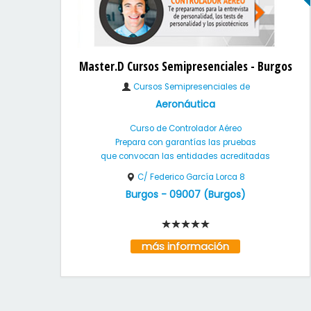
Master.D Cursos Semipresenciales - Burgos
Cursos Semipresenciales de
Aeronáutica
Curso de Controlador Aéreo
Prepara con garantías las pruebas
que convocan las entidades acreditadas
C/ Federico García Lorca 8
Burgos
-
09007
(
Burgos
)
más información