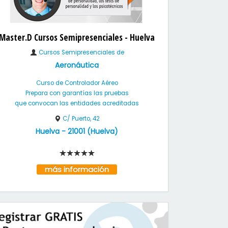
Master.D Cursos Semipresenciales - Huelva
Cursos Semipresenciales de
Aeronáutica
Curso de Controlador Aéreo
Prepara con garantías las pruebas
que convocan las entidades acreditadas
C/ Puerto, 42
Huelva
-
21001
(
Huelva
)
más información