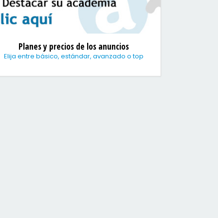
Planes y precios de los anuncios
Elija entre básico, estándar, avanzado o top