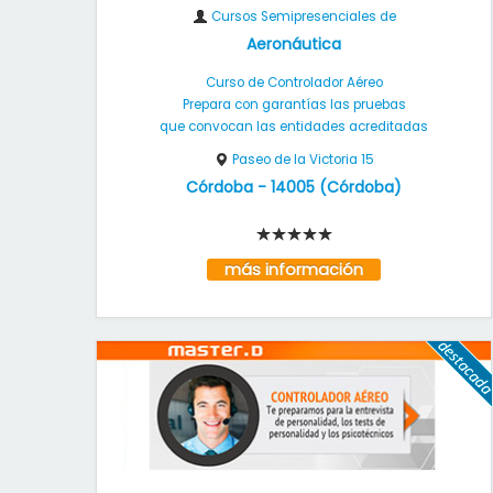
Cursos Semipresenciales de
Aeronáutica
Curso de Controlador Aéreo
Prepara con garantías las pruebas
que convocan las entidades acreditadas
Paseo de la Victoria 15
Córdoba
-
14005
(
Córdoba
)
más información