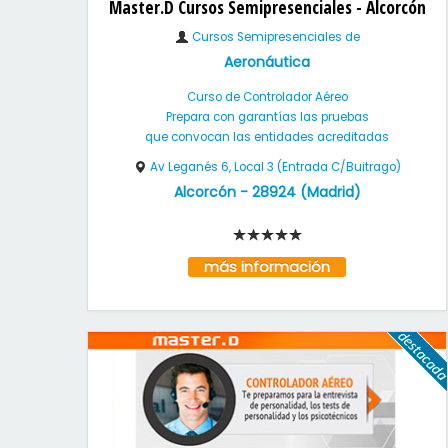
Master.D Cursos Semipresenciales - Alcorcón
Cursos Semipresenciales de
Aeronáutica
Curso de Controlador Aéreo
Prepara con garantías las pruebas
que convocan las entidades acreditadas
Av Leganés 6, Local 3 (Entrada C/Buitrago)
Alcorcón
-
28924
(
Madrid
)
más información