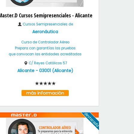
Master.D Cursos Semipresenciales - Alicante
Cursos Semipresenciales de
Aeronáutica
Curso de Controlador Aéreo
Prepara con garantías las pruebas
que convocan las entidades acreditadas
C/ Reyes Católicos 57
Alicante
-
03001
(
Alicante
)
más información