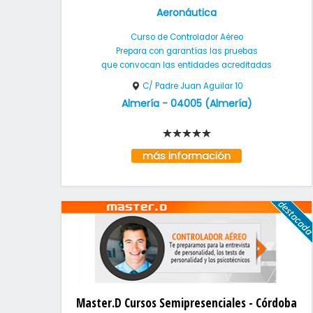
Aeronáutica
Curso de Controlador Aéreo
Prepara con garantías las pruebas
que convocan las entidades acreditadas
C/ Padre Juan Aguilar 10
Almería
-
04005
(
Almería
)
más información
Master.D Cursos Semipresenciales - Córdoba