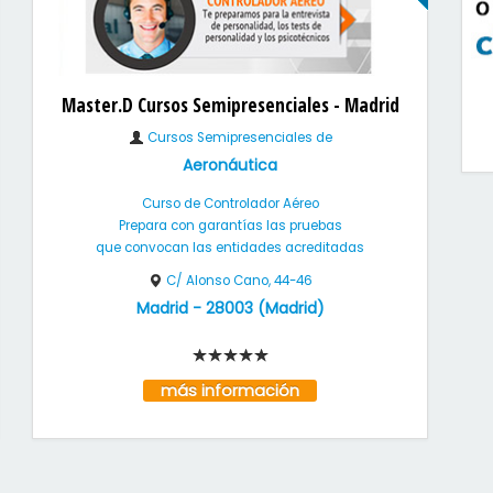
Master.D Cursos Semipresenciales - Madrid
Cursos Semipresenciales de
Aeronáutica
Curso de Controlador Aéreo
Prepara con garantías las pruebas
que convocan las entidades acreditadas
C/ Alonso Cano, 44-46
Madrid
-
28003
(
Madrid
)
más información