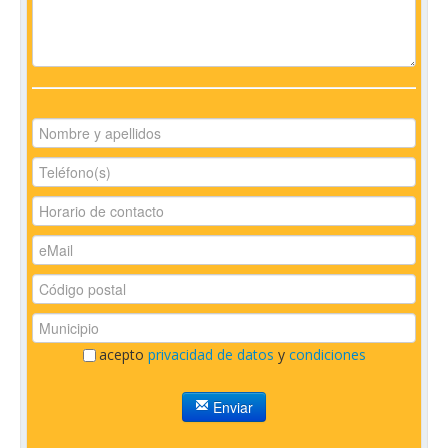
acepto
privacidad de datos
y
condiciones
Enviar