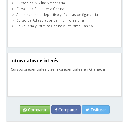
Cursos de Auxiliar Veterinaria
Cursos de Peluqueria Canina
Adiestramiento deportivo y técnicas de figurancia
Curso de Adiestrador Canino Profesional
Peluqueria y Estetica Canina y Estilismo Canino
otros datos de interés
Cursos presenciales y semi-presenciales en Granada
Compartir
Compartir
Twittear