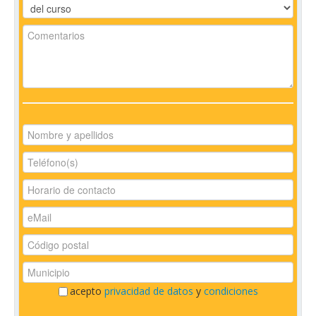
acepto
privacidad de datos
y
condiciones