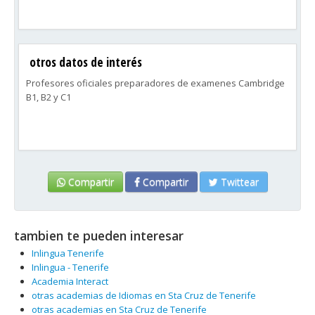
otros datos de interés
Profesores oficiales preparadores de examenes Cambridge
B1, B2 y C1
Compartir
Compartir
Twittear
tambien te pueden interesar
Inlingua Tenerife
Inlingua - Tenerife
Academia Interact
otras academias de Idiomas en Sta Cruz de Tenerife
otras academias en Sta Cruz de Tenerife