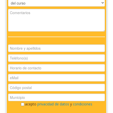
acepto
privacidad de datos
y
condiciones