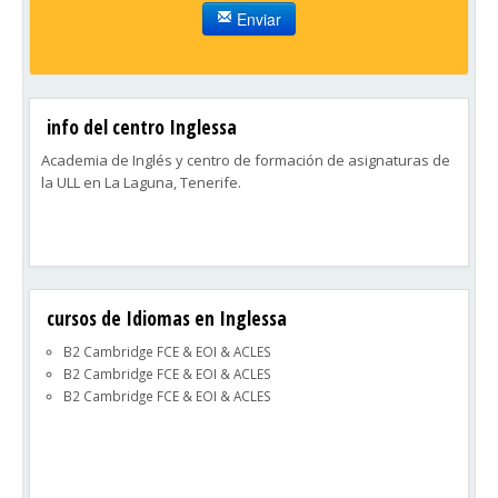
Enviar
info del centro Inglessa
Academia de Inglés y centro de formación de asignaturas de
la ULL en La Laguna, Tenerife.
cursos de Idiomas en Inglessa
B2 Cambridge FCE & EOI & ACLES
B2 Cambridge FCE & EOI & ACLES
B2 Cambridge FCE & EOI & ACLES