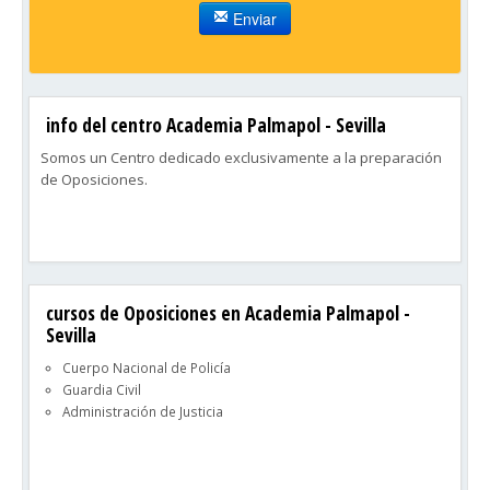
Enviar
info del centro Academia Palmapol - Sevilla
Somos un Centro dedicado exclusivamente a la preparación
de Oposiciones.
cursos de Oposiciones en Academia Palmapol -
Sevilla
Cuerpo Nacional de Policía
Guardia Civil
Administración de Justicia