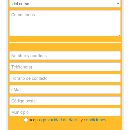
acepto
privacidad de datos
y
condiciones