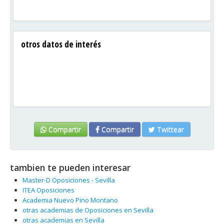
otros datos de interés
Compartir
Compartir
Twittear
tambien te pueden interesar
Master-D Oposiciones - Sevilla
ITEA Oposiciones
Academia Nuevo Pino Montano
otras academias de Oposiciones en Sevilla
otras academias en Sevilla