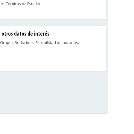
Técnicas de Estudio
otros datos de interés
Grupos Reducidos, Flexibilidad de horarios.