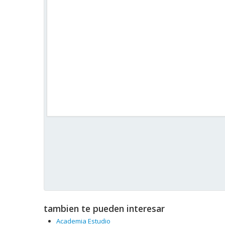
tambien te pueden interesar
Academia Estudio