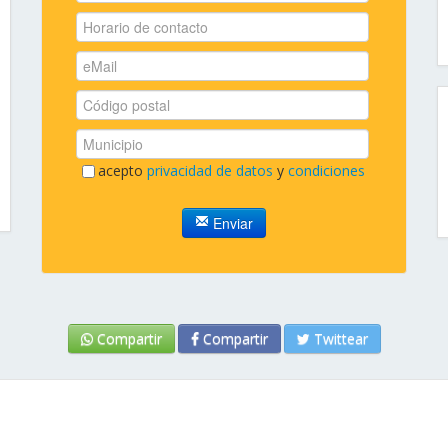
acepto
privacidad de datos
y
condiciones
Enviar
Compartir
Compartir
Twittear