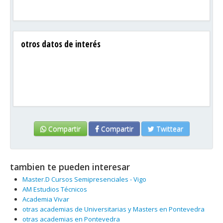
otros datos de interés
Compartir
Compartir
Twittear
tambien te pueden interesar
Master.D Cursos Semipresenciales - Vigo
AM Estudios Técnicos
Academia Vivar
otras academias de Universitarias y Masters en Pontevedra
otras academias en Pontevedra