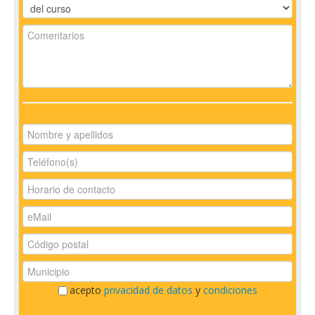
acepto
privacidad de datos
y
condiciones