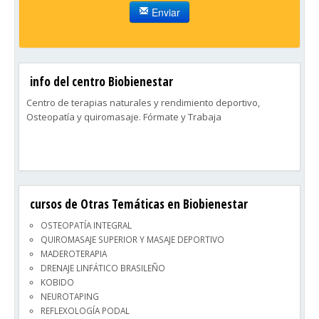
Enviar
info del centro Biobienestar
Centro de terapias naturales y rendimiento deportivo,
Osteopatía y quiromasaje. Fórmate y Trabaja
cursos de Otras Temáticas en Biobienestar
OSTEOPATÍA INTEGRAL
QUIROMASAJE SUPERIOR Y MASAJE DEPORTIVO
MADEROTERAPIA
DRENAJE LINFÁTICO BRASILEÑO
KOBIDO
NEUROTAPING
REFLEXOLOGÍA PODAL