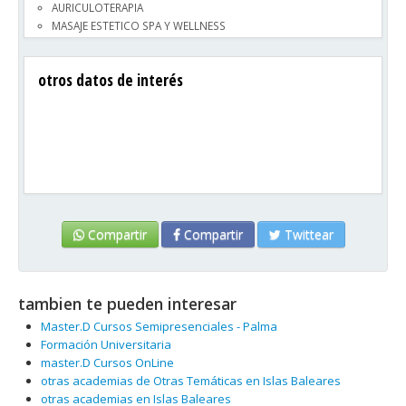
AURICULOTERAPIA
MASAJE ESTETICO SPA Y WELLNESS
otros datos de interés
Compartir
Compartir
Twittear
tambien te pueden interesar
Master.D Cursos Semipresenciales - Palma
Formación Universitaria
master.D Cursos OnLine
otras academias de Otras Temáticas en Islas Baleares
otras academias en Islas Baleares