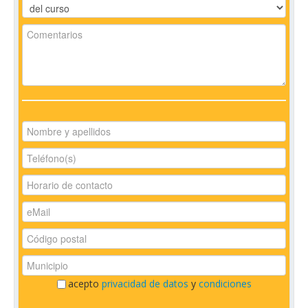
acepto
privacidad de datos
y
condiciones