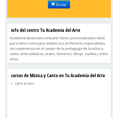
Enviar
info del centro Tu Academia del Arte
Academia destinada a Impartir clases personalizadas tanto
para niños como para adultos por profesores especialistas,
con experiencia en el campo de la pedagogía de la música,
canto, artes plásticas, teatro, flamenco, dibujo, zumba y entre
otras.
cursos de Música y Canto en Tu Academia del Arte
Libre acceso