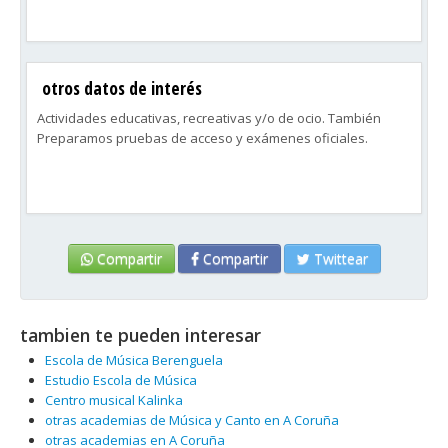
otros datos de interés
Actividades educativas, recreativas y/o de ocio. También
Preparamos pruebas de acceso y exámenes oficiales.
Compartir
Compartir
Twittear
tambien te pueden interesar
Escola de Música Berenguela
Estudio Escola de Música
Centro musical Kalinka
otras academias de Música y Canto en A Coruña
otras academias en A Coruña