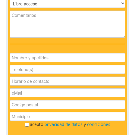
acepto
privacidad de datos
y
condiciones