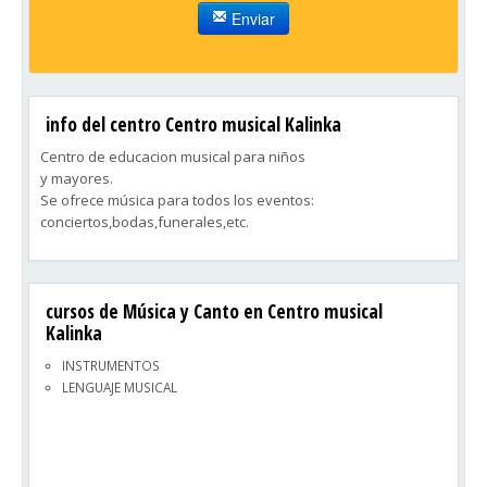
Enviar
info del centro Centro musical Kalinka
Centro de educacion musical para niños
y mayores.
Se ofrece música para todos los eventos:
conciertos,bodas,funerales,etc.
cursos de Música y Canto en Centro musical
Kalinka
INSTRUMENTOS
LENGUAJE MUSICAL