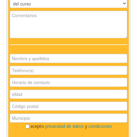
acepto
privacidad de datos
y
condiciones