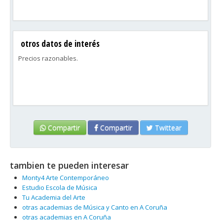
otros datos de interés
Precios razonables.
Compartir
Compartir
Twittear
tambien te pueden interesar
Monty4 Arte Contemporáneo
Estudio Escola de Música
Tu Academia del Arte
otras academias de Música y Canto en A Coruña
otras academias en A Coruña