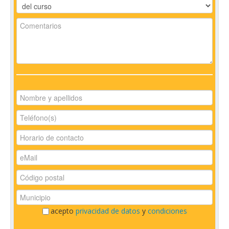
acepto
privacidad de datos
y
condiciones