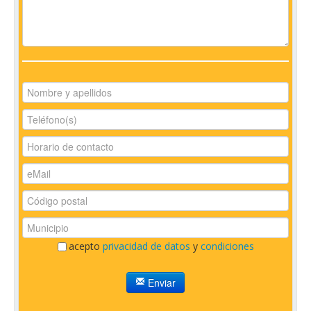
acepto
privacidad de datos
y
condiciones
Enviar