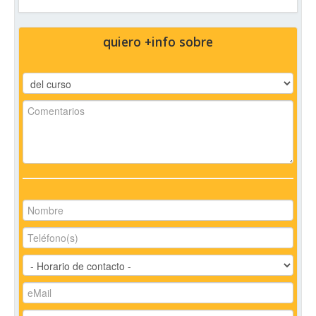
quiero +info sobre