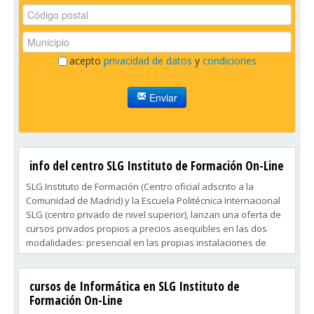
acepto
privacidad de datos
y
condiciones
Enviar
info del centro SLG Instituto de Formación On-Line
SLG Instituto de Formación (Centro oficial adscrito a la
Comunidad de Madrid) y la Escuela Politécnica Internacional
SLG (centro privado de nivel superior), lanzan una oferta de
cursos privados propios a precios asequibles en las dos
modalidades: presencial en las propias instalaciones de
Madrid o e-learning (online) mediante la plataforma.
cursos de Informática en SLG Instituto de
Formación On-Line