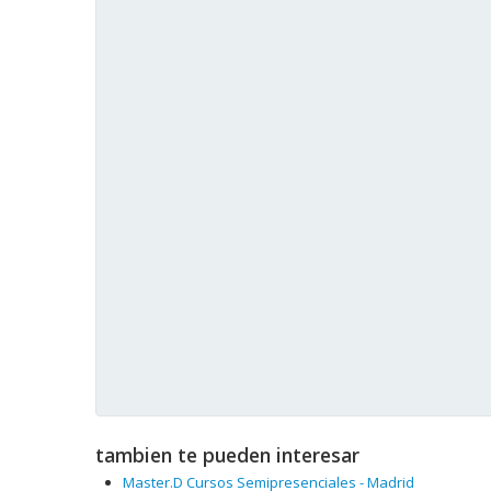
tambien te pueden interesar
Master.D Cursos Semipresenciales - Madrid