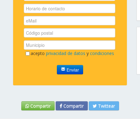
acepto
privacidad de datos
y
condiciones
Enviar
Compartir
Compartir
Twittear