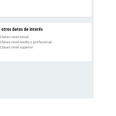
otros datos de interés
Clases nivel inicial.
Clases nivel medio o profesional.
Clases nivel superior