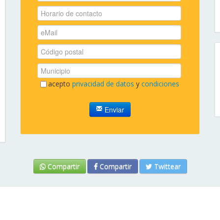
acepto
privacidad de datos
y
condiciones
Enviar
Compartir
Compartir
Twittear