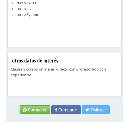
curso C/C++
curso Java
curso Python
otros datos de interés
Clases y cursos online en directo con profesorado con
experiencia
Compartir
Compartir
Twittear