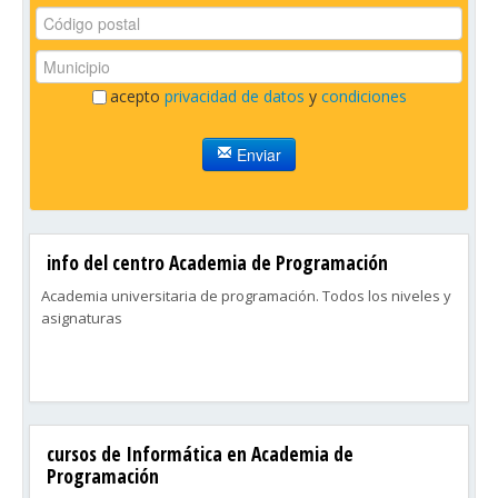
acepto
privacidad de datos
y
condiciones
Enviar
info del centro Academia de Programación
Academia universitaria de programación. Todos los niveles y
asignaturas
cursos de Informática en Academia de
Programación